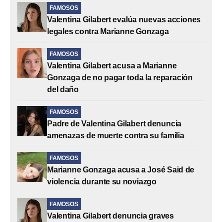
FAMOSOS
Valentina Gilabert evalúa nuevas acciones
legales contra Marianne Gonzaga
FAMOSOS
Valentina Gilabert acusa a Marianne
Gonzaga de no pagar toda la reparación
del daño
FAMOSOS
Padre de Valentina Gilabert denuncia
amenazas de muerte contra su familia
FAMOSOS
Marianne Gonzaga acusa a José Said de
violencia durante su noviazgo
FAMOSOS
Valentina Gilabert denuncia graves