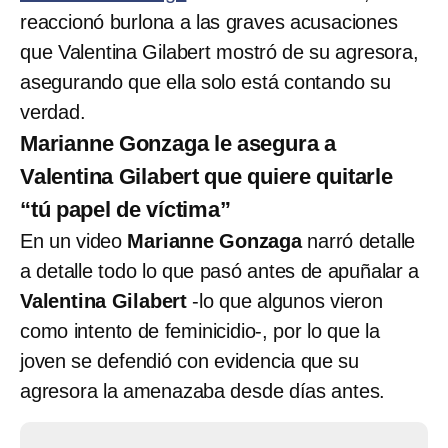
reaccionó burlona a las graves acusaciones
que Valentina Gilabert mostró de su agresora,
asegurando que ella solo está contando su
verdad.
Marianne Gonzaga le asegura a
Valentina Gilabert que quiere quitarle
“tú papel de víctima”
En un video
Marianne Gonzaga
narró detalle
a detalle todo lo que pasó antes de apuñalar a
Valentina Gilabert
-lo que algunos vieron
como intento de feminicidio-, por lo que la
joven se defendió con evidencia que su
agresora la amenazaba desde días antes.