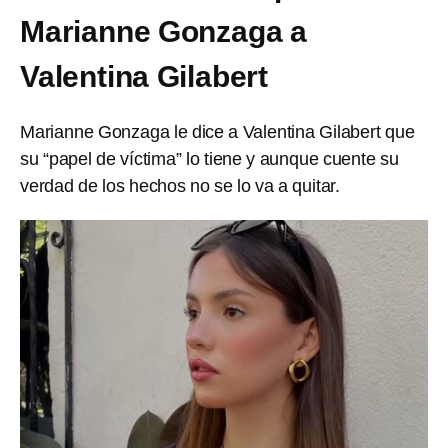
Marianne Gonzaga a
Valentina Gilabert
Marianne Gonzaga le dice a Valentina Gilabert que
su “papel de víctima” lo tiene y aunque cuente su
verdad de los hechos no se lo va a quitar.