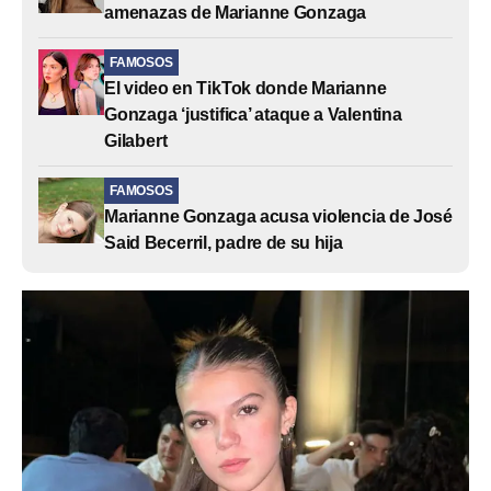
amenazas de Marianne Gonzaga
FAMOSOS
El video en TikTok donde Marianne
Gonzaga ‘justifica’ ataque a Valentina
Gilabert
FAMOSOS
Marianne Gonzaga acusa violencia de José
Said Becerril, padre de su hija