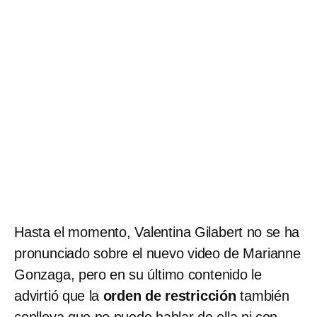
Hasta el momento, Valentina Gilabert no se ha
pronunciado sobre el nuevo video de Marianne
Gonzaga, pero en su último contenido le
advirtió que la
orden de restricción
también