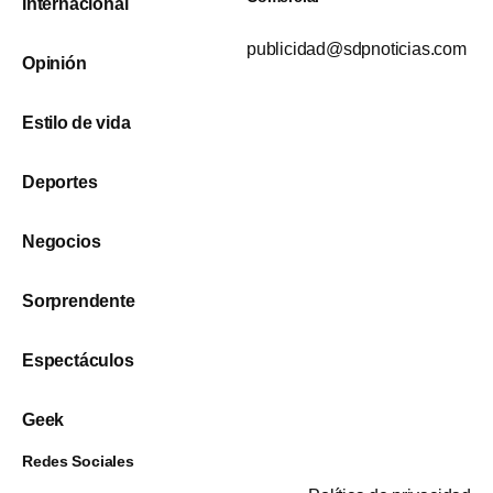
Internacional
publicidad@sdpnoticias.com
Opinión
Estilo de vida
Deportes
Negocios
Sorprendente
Espectáculos
Geek
Redes Sociales