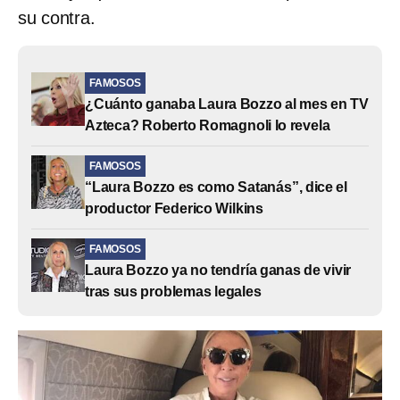
su contra.
FAMOSOS
¿Cuánto ganaba Laura Bozzo al mes en TV
Azteca? Roberto Romagnoli lo revela
FAMOSOS
“Laura Bozzo es como Satanás”, dice el
productor Federico Wilkins
FAMOSOS
Laura Bozzo ya no tendría ganas de vivir
tras sus problemas legales