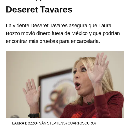
Deseret Tavares
La vidente Deseret Tavares asegura que Laura
Bozzo movió dinero fuera de México y que podrían
encontrar más pruebas para encarcelarla.
LAURA BOZZO
(IVÁN STEPHENS / CUARTOSCURO)