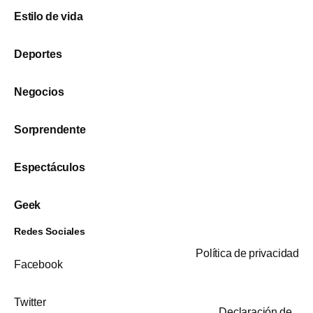
Estilo de vida
Deportes
Negocios
Sorprendente
Espectáculos
Geek
Redes Sociales
Política de privacidad
Facebook
Twitter
Declaración de