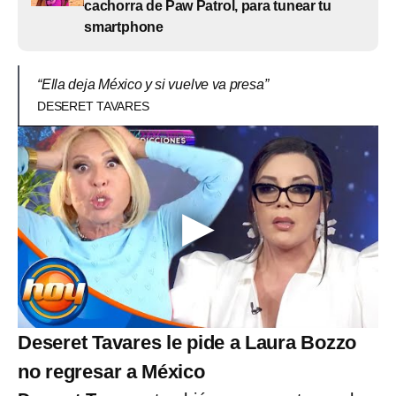
cachorra de Paw Patrol, para tunear tu
smartphone
“Ella deja México y si vuelve va presa”
DESERET TAVARES
Deseret Tavares le pide a Laura Bozzo
no regresar a México