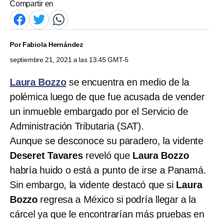
Compartir en
Por
Fabiola Hernández
septiembre 21, 2021 a las 13:45 GMT-5
Laura Bozzo
se encuentra en medio de la
polémica luego de que fue acusada de vender
un inmueble embargado por el Servicio de
Administración Tributaria (SAT).
Aunque se desconoce su paradero, la vidente
Deseret Tavares
reveló que
Laura Bozzo
habría huido o está a punto de irse a Panamá.
Sin embargo, la vidente destacó que si
Laura
Bozzo
regresa a México si podría llegar a la
cárcel ya que le encontrarían más pruebas en