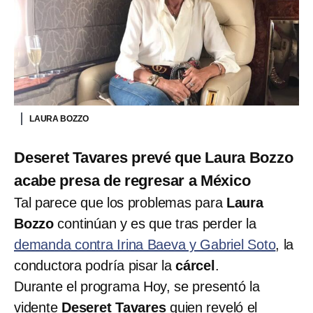
LAURA BOZZO
Deseret Tavares prevé que Laura Bozzo
acabe presa de regresar a México
Tal parece que los problemas para
Laura
Bozzo
continúan y es que tras perder la
demanda contra Irina Baeva y Gabriel Soto
, la
conductora podría pisar la
cárcel
.
Durante el programa Hoy, se presentó la
vidente
Deseret Tavares
quien reveló el