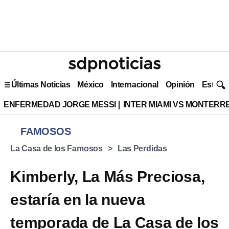
Últimas Noticias
México
Internacional
Opinión
Estilo 
ENFERMEDAD JORGE MESSI
INTER MIAMI VS MONTERR
FAMOSOS
La Casa de los Famosos
Las Perdidas
Kimberly, La Más Preciosa,
estaría en la nueva
temporada de La Casa de los