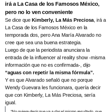
irá a La Casa de los Famosos México,
pero no lo ven conveniente
Se dice que
Kimberly, La Más Preciosa
, irá a
La Casa de los Famosos México en la
temporada dos, pero Ana María Alvarado no
cree que sea una buena estrategia.
Luego de que la periodista anunciara la
entrada de la influencer al reality show -misma
información que no es confirmada-, dijo
“aguas con repetir la misma fórmula”.
Y es que Alvarado señaló que no porque
Wendy Guevara les funcionara, quería decir
que con Kimberly, La Más Preciosa, sería
igual.
“No quiere decir que va a dar el mismo resultado, que