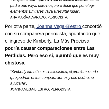
padre que vaya, pero no quiere decir que por elegir
elementos similares vaya a resultar igual”.
ANA MARÍA ALVARADO, PERIODISTA.
Por otra parte,
Joanna Vega-Biestro
concordó
con su compañera periodista, apuntando que
el ingreso de Kimberly, La Más Preciosa,
podría causar comparaciones entre Las
Perdidas. Pero eso sí, apuntó que es muy
chistosa.
“Kimberly también es chistosísima, el problema sería
que podrían entrar comparaciones y eso podría no
ayudarle”.
JOANNA VEGA-BIESTRO, PERIODISTA.