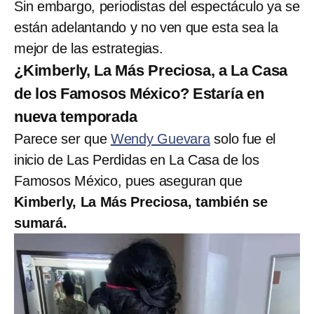
Sin embargo, periodistas del espectáculo ya se
están adelantando y no ven que esta sea la
mejor de las estrategias.
¿Kimberly, La Más Preciosa, a La Casa
de los Famosos México? Estaría en
nueva temporada
Parece ser que
Wendy Guevara
solo fue el
inicio de Las Perdidas en La Casa de los
Famosos México, pues aseguran que
Kimberly, La Más Preciosa, también se
sumará.