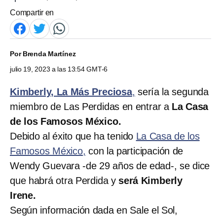
Compartir en
Por
Brenda Martínez
julio 19, 2023 a las 13:54 GMT-6
Kimberly, La Más Preciosa
,
sería la segunda
miembro de Las Perdidas en entrar a
La Casa
de los Famosos México.
Debido al éxito que ha tenido
La Casa de los
Famosos México,
con la participación de
Wendy Guevara -de 29 años de edad-, se dice
que habrá otra Perdida y
será Kimberly
Irene.
Según información dada en Sale el Sol,