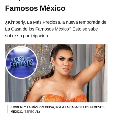
Famosos México
¿Kimberly, La Más Preciosa, a nueva temporada de
La Casa de los Famosos México? Esto se sabe
sobre su participación.
KIMBERLY, LA MÁS PRECIOSA, IRÍA A LA CASA DE LOS FAMOSOS
MÉXICO.
(ESPECIAL)