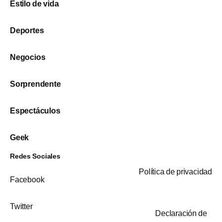
Estilo de vida
Deportes
Negocios
Sorprendente
Espectáculos
Geek
Redes Sociales
Política de privacidad
Facebook
Twitter
Declaración de