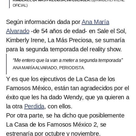
OFICIAL)
Según información dada por
Ana María
Alvarado
-de 54 años de edad- en Sale el Sol,
Kimberly Irene, La Más Preciosa, se sumaría
para la segunda temporada del reality show.
“Me entero que la van a meter a segunda temporada”
ANA MARÍA ALVARADO, PERIODISTA.
Y es que los ejecutivos de La Casa de los
Famosos México, están tan agradecidos por el
éxito que les ha dado Wendy, que ya quieren a
la otra
Perdida
, con ellos.
Por otra parte, se ha dicho que posiblemente
La Casa de los Famosos México 2, se
estrenaría por octubre y noviembre.