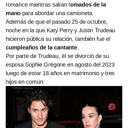
romance mientras salían t
omados de la
mano
para abordar una camioneta.
Además de que el pasado 25 de octubre,
noche en la que Katy Perry y Justin Trudeau
hicieron pública su relación, también fue el
cumpleaños de la cantante
.
Por parte de Trudeau, él se divorció de su
esposa Sophie Grégorie en agosto del 2023
luego de estar 18 años en matrimonio y tres
hijos en común.