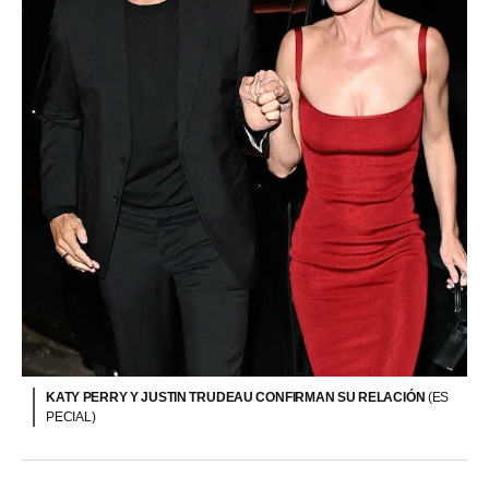
KATY PERRY Y JUSTIN TRUDEAU CONFIRMAN SU RELACIÓN
(ES
PECIAL)