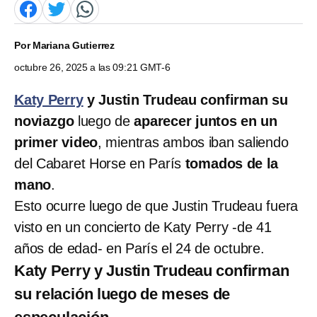
Por
Mariana Gutierrez
octubre 26, 2025 a las 09:21 GMT-6
Katy Perry
y Justin Trudeau confirman su
noviazgo
luego de
aparecer juntos en un
primer video
, mientras ambos iban saliendo
del Cabaret Horse en París
tomados de la
mano
.
Esto ocurre luego de que Justin Trudeau fuera
visto en un concierto de Katy Perry -de 41
años de edad- en París el 24 de octubre.
Katy Perry y Justin Trudeau confirman
su relación luego de meses de