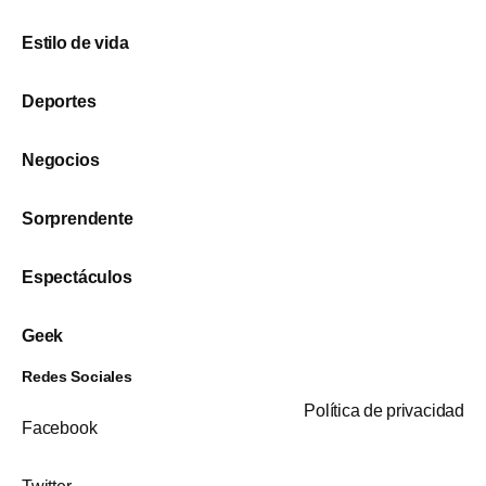
Estilo de vida
Deportes
Negocios
Sorprendente
Espectáculos
Geek
Redes Sociales
Política de privacidad
Facebook