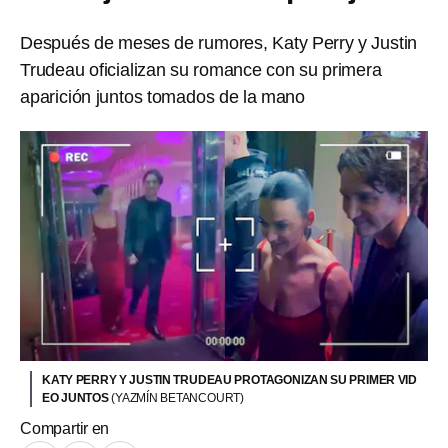
Después de meses de rumores, Katy Perry y Justin
Trudeau oficializan su romance con su primera
aparición juntos tomados de la mano
KATY PERRY Y JUSTIN TRUDEAU PROTAGONIZAN SU PRIMER VID
EO JUNTOS
(YAZMÍN BETANCOURT)
Compartir en