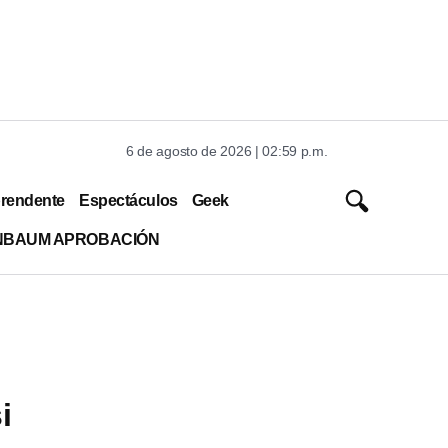
6 de agosto de 2026 | 02:59 p.m.
rendente
Espectáculos
Geek
INBAUM APROBACIÓN
i