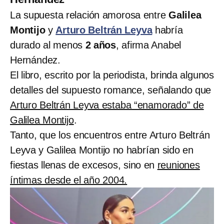
La supuesta relación amorosa entre
Galilea
Montijo
y
Arturo Beltrán Leyva
habría
durado al menos
2 años
, afirma Anabel
Hernández.
El libro, escrito por la periodista, brinda algunos
detalles del supuesto romance, señalando que
Arturo Beltrán Leyva estaba “enamorado” de
Galilea Montijo
.
Tanto, que los encuentros entre Arturo Beltrán
Leyva y Galilea Montijo no habrían sido en
fiestas llenas de excesos, sino en
reuniones
íntimas desde el año 2004.