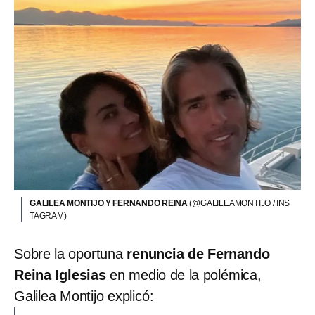
GALILEA MONTIJO Y FERNANDO REINA
(@GALILEAMONTIJO / INS
TAGRAM)
Sobre la oportuna
renuncia de Fernando
Reina Iglesias
en medio de la polémica,
Galilea Montijo explicó: