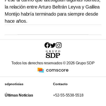
la relación entre Arturo Beltrán Leyva y Galilea
Montijo habría terminado para siempre desde
hace años.
Todos los derechos reservados ©
2026
Grupo SDP
sdpnoticias
Contacto
Últimas Noticias
+52-55-5538-5518