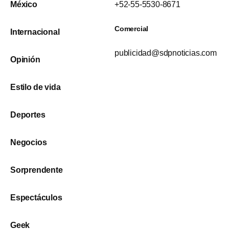
México
+52-55-5530-8671
Comercial
Internacional
publicidad@sdpnoticias.com
Opinión
Estilo de vida
Deportes
Negocios
Sorprendente
Espectáculos
Geek