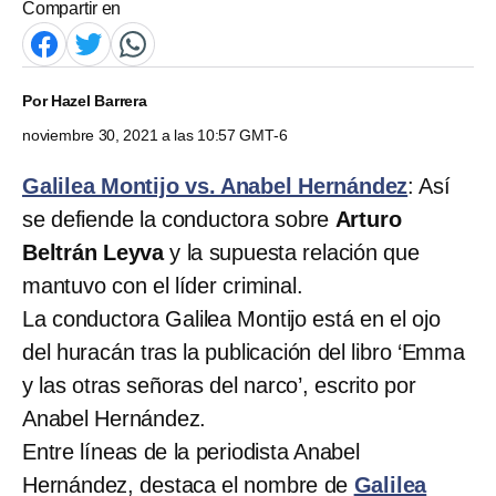
Compartir en
Por
Hazel Barrera
noviembre 30, 2021 a las 10:57 GMT-6
Galilea Montijo vs. Anabel Hernández
: Así
se defiende la conductora sobre
Arturo
Beltrán Leyva
y la supuesta relación que
mantuvo con el líder criminal.
La conductora Galilea Montijo está en el ojo
del huracán tras la publicación del libro ‘Emma
y las otras señoras del narco’, escrito por
Anabel Hernández.
Entre líneas de la periodista Anabel
Hernández, destaca el nombre de
Galilea