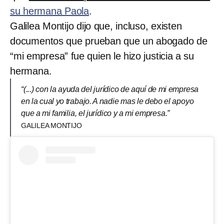
su hermana Paola
.
Galilea Montijo dijo que, incluso, existen
documentos que prueban que un abogado de
“mi empresa” fue quien le hizo justicia a su
hermana.
“(...) con la ayuda del jurídico de aquí de mi empresa
en la cual yo trabajo. A nadie mas le debo el apoyo
que a mi familia, el jurídico y a mi empresa.”
GALILEA MONTIJO