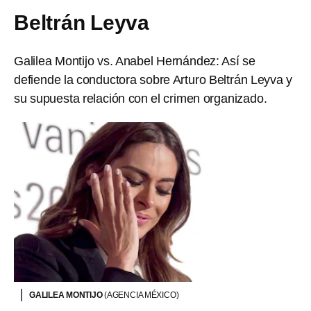
Beltrán Leyva
Galilea Montijo vs. Anabel Hernández: Así se
defiende la conductora sobre Arturo Beltrán Leyva y
su supuesta relación con el crimen organizado.
GALILEA MONTIJO
(AGENCIA MÉXICO)