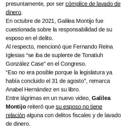
presuntamente, por ser
cómplice de lavado de
dinero
.
En octubre de 2021, Galilea Montijo fue
cuestionada sobre la responsabilidad de su
esposo en el delito.
Al respecto, mencionó que Fernando Reina
Iglesias “se iba de suplente de Tonatiuh
González Case” en el Congreso.
“Eso no era posible porque la legislatura ya
había concluido el 31 de agosto”, remarca
Anabel Hernández en su libro.
Entre lágrimas en un nuevo video,
Galilea
Montijo
reiteró que
su esposo no tiene
relación
alguna con delitos fiscales y de lavado
de dinero.