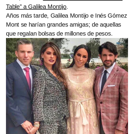
Table” a Galilea Montijo
.
Años más tarde, Galilea Montijo e Inés Gómez
Mont se harían grandes amigas; de aquellas
que regalan bolsas de millones de pesos.