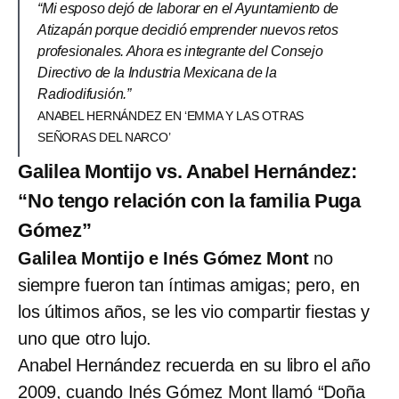
“Mi esposo dejó de laborar en el Ayuntamiento de
Atizapán porque decidió emprender nuevos retos
profesionales. Ahora es integrante del Consejo
Directivo de la Industria Mexicana de la
Radiodifusión.”
ANABEL HERNÁNDEZ EN ‘EMMA Y LAS OTRAS
SEÑORAS DEL NARCO’
Galilea Montijo vs. Anabel Hernández:
“No tengo relación con la familia Puga
Gómez”
Galilea Montijo e Inés Gómez Mont
no
siempre fueron tan íntimas amigas; pero, en
los últimos años, se les vio compartir fiestas y
uno que otro lujo.
Anabel Hernández recuerda en su libro el año
2009, cuando
Inés Gómez Mont llamó “Doña