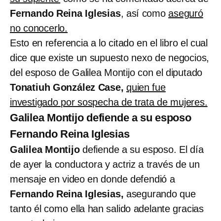
Fernando Reina Iglesias
, así como
aseguró
no conocerlo.
Esto en referencia a lo citado en el libro el cual
dice que existe un supuesto nexo de negocios,
del esposo de Galilea Montijo con el diputado
Tonatiuh González Case,
quien fue
investigado por sospecha de trata de mujeres.
Galilea Montijo defiende a su esposo
Fernando Reina Iglesias
Galilea Montijo
defiende a su esposo. El día
de ayer la conductora y actriz a través de un
mensaje en video en donde defendió a
Fernando Reina Iglesias,
asegurando que
tanto él como ella han salido adelante gracias