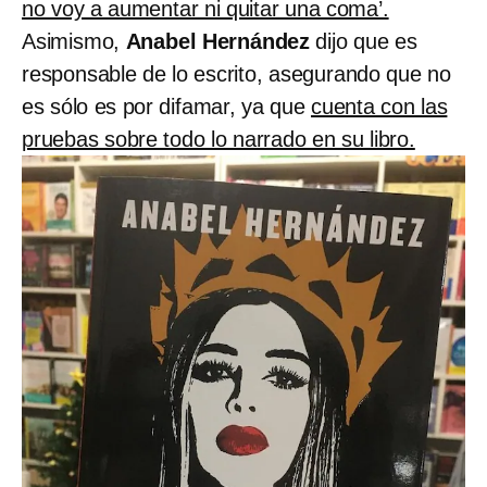
no voy a aumentar ni quitar una coma’.
Asimismo,
Anabel Hernández
dijo que es
responsable de lo escrito, asegurando que no
es sólo es por difamar, ya que
cuenta con las
pruebas sobre todo lo narrado en su libro.