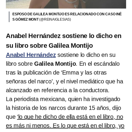
ESPOSO DE GALILEA MONTIJO ES RELACIONADO CON CASO INÉ
S GÓMEZ MONT
(@REINAIGLESIAS)
Anabel Hernández sostiene lo dicho en
su libro sobre Galilea Montijo
Anabel Hernández
sostiene lo dicho en su
libro sobre
Galilea Montijo
. En el escándalo
tras la publicación de ‘Emma y las otras
señoras del narco’, y el nivel mediático que ha
alcanzado en referencia a la conductora.
La periodista mexicana, quien ha investigado
la historia de los narcos durante 15 años, dijo
que
‘lo que he dicho de ella está en el libro, no
es más ni menos. Es lo que está en el libro, yo