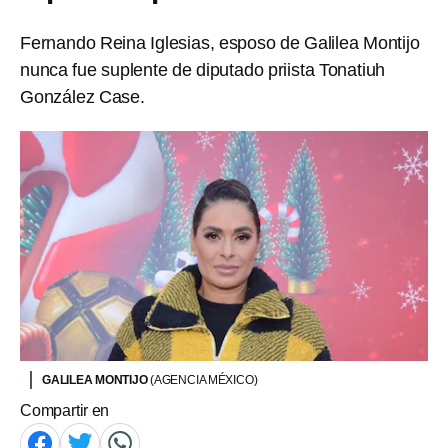
Fernando Reina Iglesias, esposo de Galilea Montijo
nunca fue suplente de diputado priista Tonatiuh
González Case.
GALILEA MONTIJO
(AGENCIA MÉXICO)
Compartir en