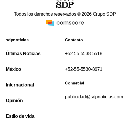
Todos los derechos reservados ©
2026
Grupo SDP
sdpnoticias
Contacto
Últimas Noticias
+52-55-5538-5518
México
+52-55-5530-8671
Comercial
Internacional
publicidad@sdpnoticias.com
Opinión
Estilo de vida