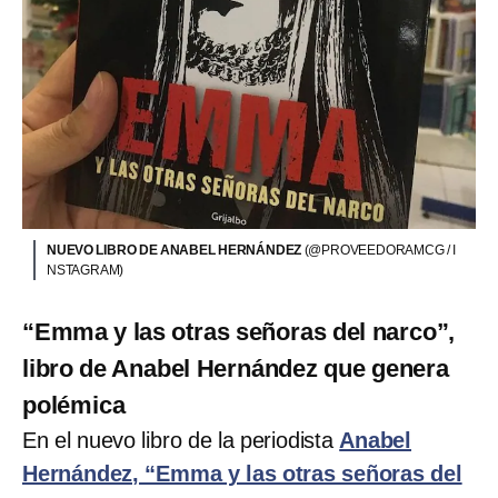
NUEVO LIBRO DE ANABEL HERNÁNDEZ
(@PROVEEDORAMCG / I
NSTAGRAM)
“Emma y las otras señoras del narco”,
libro de Anabel Hernández que genera
polémica
En el nuevo libro de la periodista
Anabel
Hernández, “Emma y las otras señoras del