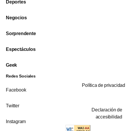
Deportes
Negocios
Sorprendente
Espectáculos
Geek
Redes Sociales
Política de privacidad
Facebook
Twitter
Declaración de
accesibilidad
Instagram