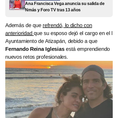
Ana Francisca Vega anuncia su salida de
Nmás y Foro TV tras 13 años
Además de que
refrendó, lo dicho con
anterioridad
que su esposo dejó el cargo en el l
Ayuntamiento de Atizapán, debido a que
Fernando Reina Iglesias
está emprendiendo
nuevos retos profesionales.