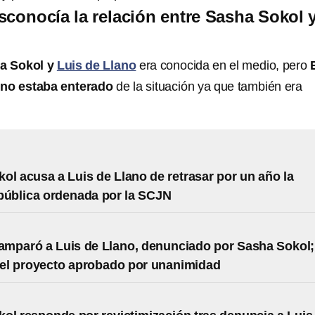
sconocía la relación entre Sasha Sokol 
a Sokol y
Luis de Llano
era conocida en el medio, pero
e
no estaba enterado
de la situación ya que también era
ol acusa a Luis de Llano de retrasar por un año la
pública ordenada por la SCJN
mparó a Luis de Llano, denunciado por Sasha Sokol;
 el proyecto aprobado por unanimidad