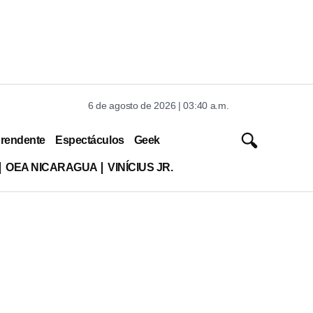
6 de agosto de 2026 | 03:40 a.m.
rendente
Espectáculos
Geek
OEA NICARAGUA
VINÍCIUS JR.