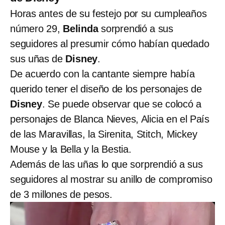
Horas antes de su festejo por su cumpleaños
número 29,
Belinda
sorprendió a sus
seguidores al presumir cómo habían quedado
sus uñas de
Disney
.
De acuerdo con la cantante siempre había
querido tener el diseño de los personajes de
Disney
. Se puede observar que se colocó a
personajes de Blanca Nieves, Alicia en el País
de las Maravillas, la Sirenita, Stitch, Mickey
Mouse y la Bella y la Bestia.
Además de las uñas lo que sorprendió a sus
seguidores al mostrar su anillo de compromiso
de 3 millones de pesos.