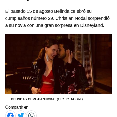
El pasado 15 de agosto Belinda celebró su
cumpleaños número 29, Christian Nodal sorprendió
a su novia con una gran sorpresa en Disneyland.
BELINDA Y CHRISTIAN NODAL
(CRISTY_NODAL)
Compartir en