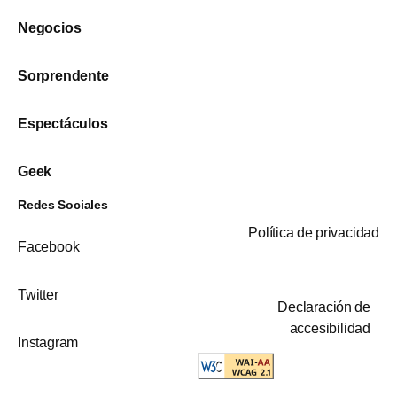
Negocios
Sorprendente
Espectáculos
Geek
Redes Sociales
Política de privacidad
Facebook
Twitter
Declaración de
accesibilidad
Instagram