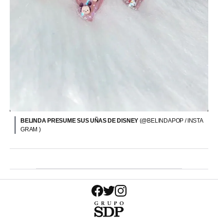
BELINDA PRESUME SUS UÑAS DE DISNEY
(@BELINDAPOP / INSTA
GRAM )