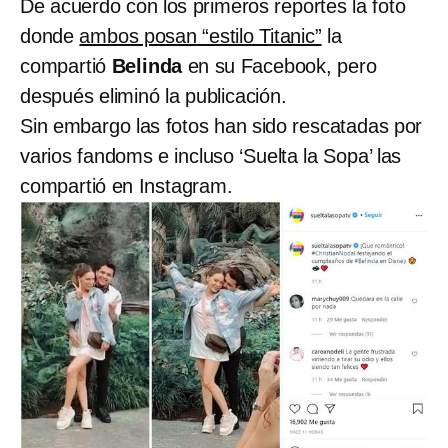
De acuerdo con los primeros reportes la foto
donde
ambos posan “estilo Titanic”
la
compartió
Belinda
en su Facebook, pero
después eliminó la publicación.
Sin embargo las fotos han sido rescatadas por
varios fandoms e incluso ‘Suelta la Sopa’ las
compartió en Instagram.