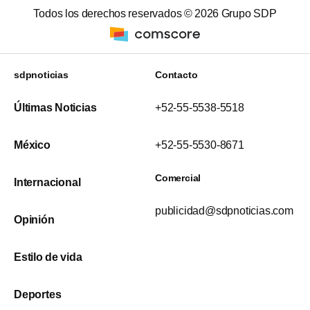
Todos los derechos reservados ©
2026
Grupo SDP
sdpnoticias
Contacto
Últimas Noticias
+52-55-5538-5518
México
+52-55-5530-8671
Comercial
Internacional
publicidad@sdpnoticias.com
Opinión
Estilo de vida
Deportes