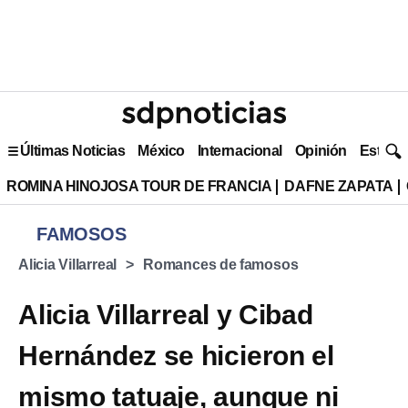
Últimas Noticias
México
Internacional
Opinión
Estilo 
ROMINA HINOJOSA TOUR DE FRANCIA
DAFNE ZAPATA
FAMOSOS
Alicia Villarreal
Romances de famosos
Alicia Villarreal y Cibad
Hernández se hicieron el
mismo tatuaje, aunque ni