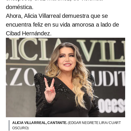
doméstica.
Ahora, Alicia Villarreal demuestra que se
encuentra feliz en su vida amorosa a lado de
Cibad Hernández.
ALICIA VILLARREAL, CANTANTE.
(EDGAR NEGRETE LIRA / CUART
OSCURO)