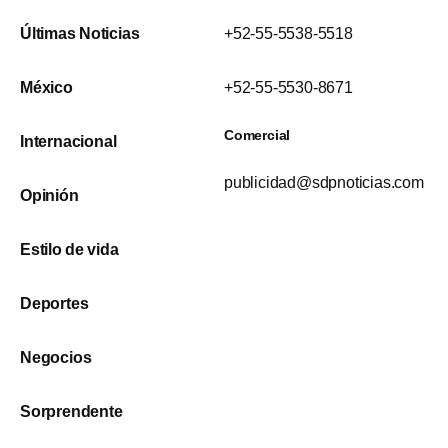
Últimas Noticias
+52-55-5538-5518
México
+52-55-5530-8671
Comercial
Internacional
publicidad@sdpnoticias.com
Opinión
Estilo de vida
Deportes
Negocios
Sorprendente