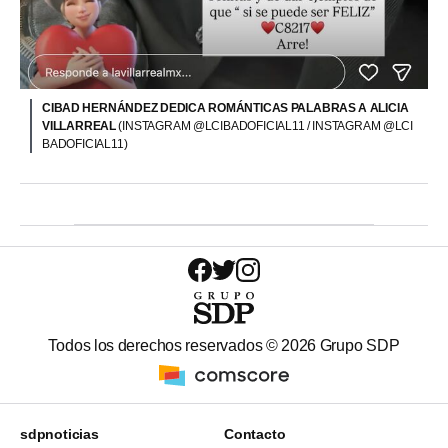
CIBAD HERNÁNDEZ DEDICA ROMÁNTICAS PALABRAS A ALICIA
VILLARREAL
(INSTAGRAM @LCIBADOFICIAL11 / INSTAGRAM @LCI
BADOFICIAL11)
Todos los derechos reservados ©
2026
Grupo SDP
sdpnoticias
Contacto