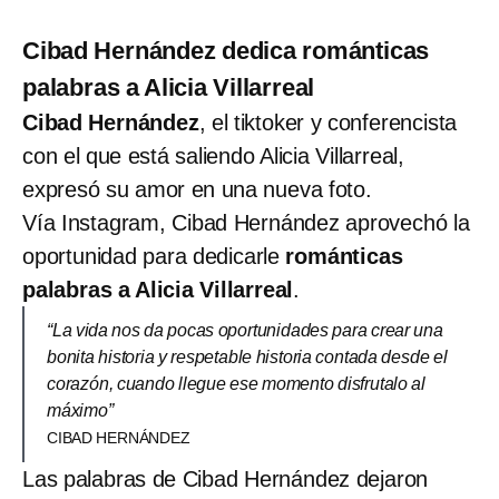
Cibad Hernández dedica románticas
palabras a Alicia Villarreal
Cibad Hernández
, el tiktoker y conferencista
con el que está saliendo Alicia Villarreal,
expresó su amor en una nueva foto.
Vía Instagram, Cibad Hernández aprovechó la
oportunidad para dedicarle
románticas
palabras a Alicia Villarreal
.
“La vida nos da pocas oportunidades para crear una
bonita historia y respetable historia contada desde el
corazón, cuando llegue ese momento disfrutalo al
máximo”
CIBAD HERNÁNDEZ
Las palabras de Cibad Hernández dejaron