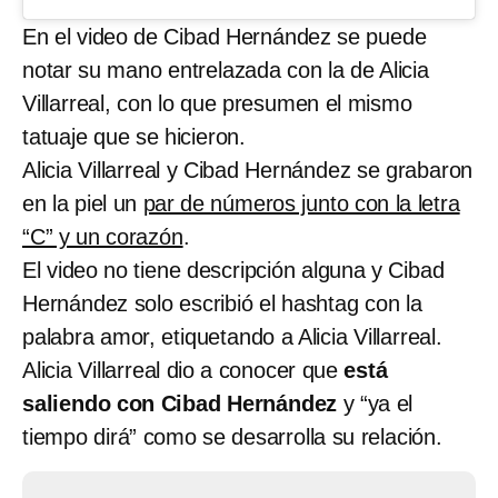
En el video de Cibad Hernández se puede
notar su mano entrelazada con la de Alicia
Villarreal, con lo que presumen el mismo
tatuaje que se hicieron.
Alicia Villarreal y Cibad Hernández se grabaron
en la piel un
par de números junto con la letra
“C” y un corazón
.
El video no tiene descripción alguna y Cibad
Hernández solo escribió el hashtag con la
palabra amor, etiquetando a Alicia Villarreal.
Alicia Villarreal dio a conocer que
está
saliendo con Cibad Hernández
y “ya el
tiempo dirá” como se desarrolla su relación.