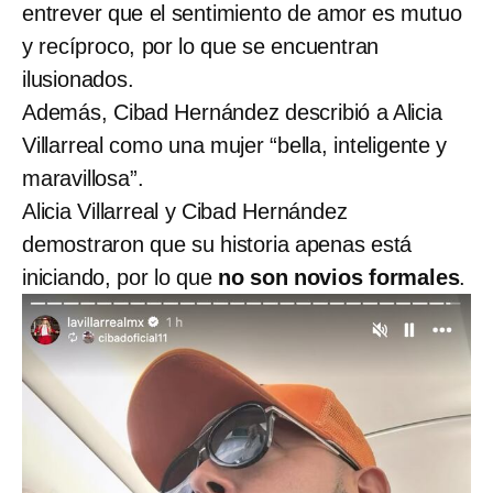
entrever que el sentimiento de amor es mutuo
y recíproco, por lo que se encuentran
ilusionados.
Además, Cibad Hernández describió a Alicia
Villarreal como una mujer “bella, inteligente y
maravillosa”.
Alicia Villarreal y Cibad Hernández
demostraron que su historia apenas está
iniciando, por lo que
no son novios formales
.