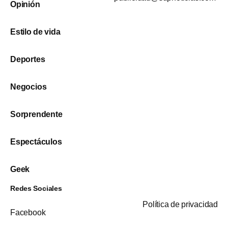
Opinión
Estilo de vida
Deportes
Negocios
Sorprendente
Espectáculos
Geek
Redes Sociales
Política de privacidad
Facebook