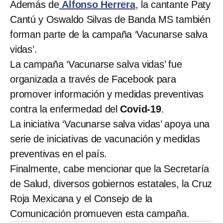
Además de
Alfonso Herrera
, la cantante Paty
Cantú y Oswaldo Silvas de Banda MS también
forman parte de la campaña ‘Vacunarse salva
vidas’.
La campaña ‘Vacunarse salva vidas’ fue
organizada a través de Facebook para
promover información y medidas preventivas
contra la enfermedad del
Covid-19
.
La iniciativa ‘Vacunarse salva vidas’ apoya una
serie de iniciativas de vacunación y medidas
preventivas en el país.
Finalmente, cabe mencionar que la Secretaría
de Salud, diversos gobiernos estatales, la Cruz
Roja Mexicana y el Consejo de la
Comunicación promueven esta campaña.