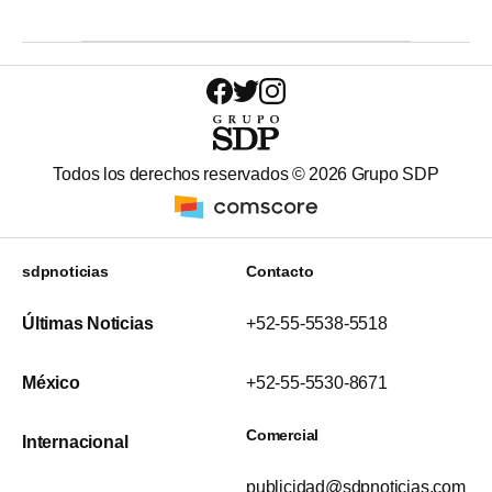
Todos los derechos reservados ©
2026
Grupo SDP
sdpnoticias
Contacto
Últimas Noticias
+52-55-5538-5518
México
+52-55-5530-8671
Comercial
Internacional
publicidad@sdpnoticias.com