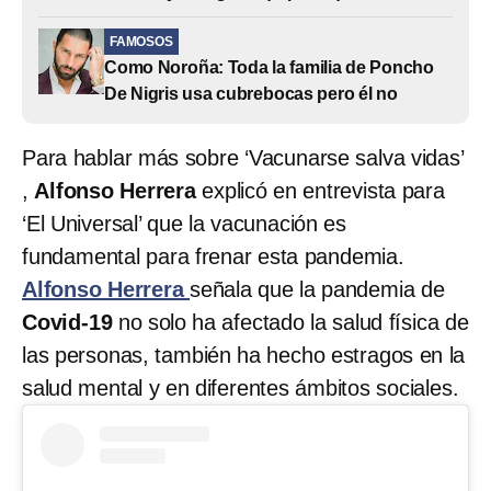
FAMOSOS
Como Noroña: Toda la familia de Poncho
De Nigris usa cubrebocas pero él no
Para hablar más sobre ‘Vacunarse salva vidas’
,
Alfonso Herrera
explicó en entrevista para
‘El Universal’ que la vacunación es
fundamental para frenar esta pandemia.
Alfonso Herrera
señala que la pandemia de
Covid-19
no solo ha afectado la salud física de
las personas, también ha hecho estragos en la
salud mental y en diferentes ámbitos sociales.