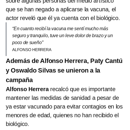
sobre algunas personas del medio artístico
que se han negado a aplicarse la vacuna, el
actor reveló que él ya cuenta con el biológico.
“En cuanto recibí la vacuna me sentí mucho más
seguro y tranquilo, tuve un leve dolor de brazo y un
poco de sueño”
ALFONSO HERRERA
Además de Alfonso Herrera, Paty Cantú
y Oswaldo Silvas se unieron a la
campaña
Alfonso Herrera
recalcó que es importante
mantener las medidas de sanidad a pesar de
ya estar vacunado para evitar contagios en los
menores de edad, quienes no han recibido el
biológico.