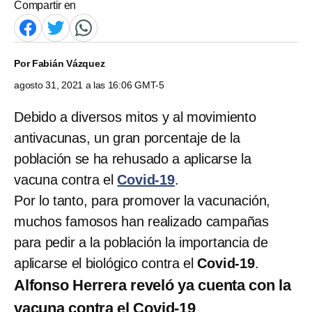
Compartir en
Por
Fabián Vázquez
agosto 31, 2021 a las 16:06 GMT-5
Debido a diversos mitos y al movimiento
antivacunas, un gran porcentaje de la
población se ha rehusado a aplicarse la
vacuna contra el
Covid-19
.
Por lo tanto, para promover la vacunación,
muchos famosos han realizado campañas
para pedir a la población la importancia de
aplicarse el biológico contra el
Covid-19
.
Alfonso Herrera reveló ya cuenta con la
vacuna contra el Covid-19