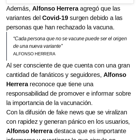
Además,
Alfonso Herrera
agregó que las
variantes del
Covid-19
surgen debido a las
personas que han rechazado la vacuna.
“Cada persona que no se vacune puede ser el origen
de una nueva variante”
ALFONSO HERRERA
Al ser consciente de que cuenta con una gran
cantidad de fanáticos y seguidores,
Alfonso
Herrera
reconoce que tiene una
responsabilidad de promover e informar sobre
la importancia de la vacunación.
Con la difusión de fake news que se viralizan
con rapidez y generan pánico en los usuarios,
Alfonso Herrera
destaca que es importante