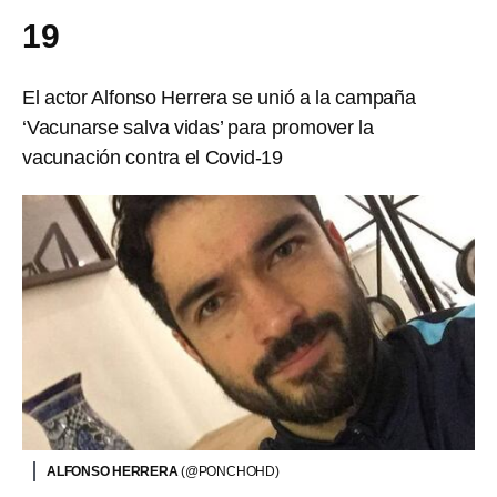
19
El actor Alfonso Herrera se unió a la campaña
‘Vacunarse salva vidas’ para promover la
vacunación contra el Covid-19
ALFONSO HERRERA
(@PONCHOHD)