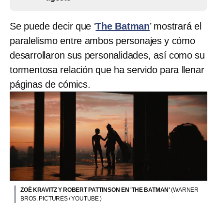
Se puede decir que ‘
The Batman
’ mostrará el
paralelismo entre ambos personajes y cómo
desarrollaron sus personalidades, así como su
tormentosa relación que ha servido para llenar
páginas de cómics.
ZOË KRAVITZ Y ROBERT PATTINSON EN 'THE BATMAN'
(WARNER
BROS. PICTURES / YOUTUBE )