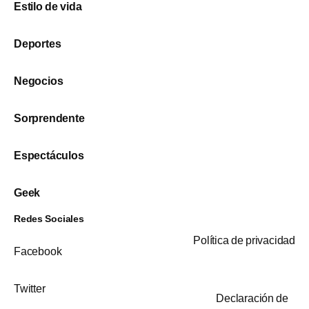
Estilo de vida
Deportes
Negocios
Sorprendente
Espectáculos
Geek
Redes Sociales
Política de privacidad
Facebook
Twitter
Declaración de