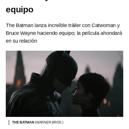
equipo
The Batman lanza increíble tráiler con Catwoman y
Bruce Wayne haciendo equipo; la película ahondará
en su relación
THE BATMAN
(WARNER BROS.)