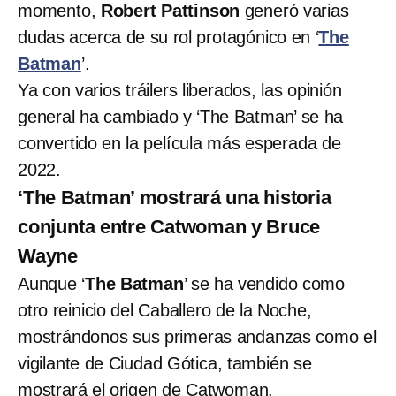
momento,
Robert Pattinson
generó varias
dudas acerca de su rol protagónico en ‘
The
Batman
’.
Ya con varios tráilers liberados, las opinión
general ha cambiado y ‘The Batman’ se ha
convertido en la película más esperada de
2022.
‘The Batman’ mostrará una historia
conjunta entre Catwoman y Bruce
Wayne
Aunque ‘
The Batman
’ se ha vendido como
otro reinicio del Caballero de la Noche,
mostrándonos sus primeras andanzas como el
vigilante de Ciudad Gótica, también se
mostrará el origen de Catwoman.