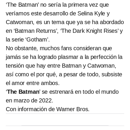
‘The Batman’ no sería la primera vez que
veríamos este desarrollo de Selina Kyle y
Catwoman, es un tema que ya se ha abordado
en ‘Batman Returns’, ‘The Dark Knight Rises’ y
la serie ‘Gotham’.
No obstante, muchos fans consideran que
jamás se ha logrado plasmar a la perfección la
tensión que hay entre Batman y Catwoman,
así como el por qué, a pesar de todo, subsiste
el amor entre ambos.
‘
The Batman
’ se estrenará en todo el mundo
en marzo de 2022.
Con información de Warner Bros.