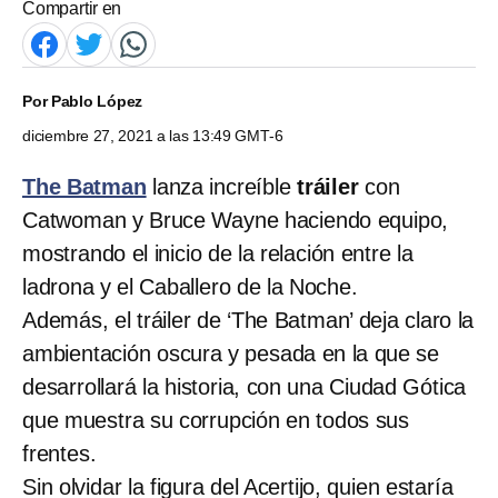
Compartir en
Por
Pablo López
diciembre 27, 2021 a las 13:49 GMT-6
The Batman
lanza increíble
tráiler
con
Catwoman y Bruce Wayne haciendo equipo,
mostrando el inicio de la relación entre la
ladrona y el Caballero de la Noche.
Además, el tráiler de ‘The Batman’ deja claro la
ambientación oscura y pesada en la que se
desarrollará la historia, con una Ciudad Gótica
que muestra su corrupción en todos sus
frentes.
Sin olvidar la figura del Acertijo, quien estaría