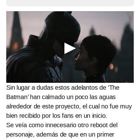
Sin lugar a dudas estos adelantos de ‘The
Batman’ han calmado un poco las aguas
alrededor de este proyecto, el cual no fue muy
bien recibido por los fans en un inicio.
Se veía como innecesario otro reboot del
personaje, además de que en un primer