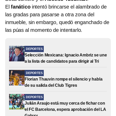
El
fanático
intentó brincarse el alambrado de
las gradas para pasarse a otra zona del
inmueble, sin embargo, quedó enganchado de
las púas al momento de intentarlo.
DEPORTES
Selección Mexicana: Ignacio Ambriz se une
a la lista de candidatos para dirigir al Tri
DEPORTES
Florian Thauvin rompe el silencio y habla
de su salida del Club Tigres
DEPORTES
Julián Araujo está muy cerca de fichar con
el FC Barcelona, espera aprobación del LA
Galaxy