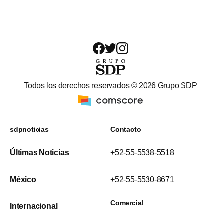
Todos los derechos reservados ©
2026
Grupo SDP
sdpnoticias
Contacto
Últimas Noticias
+52-55-5538-5518
México
+52-55-5530-8671
Comercial
Internacional