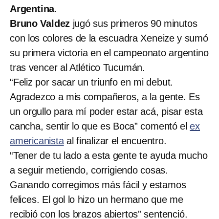
Argentina
.
Bruno Valdez
jugó sus primeros 90 minutos
con los colores de la escuadra Xeneize y sumó
su primera victoria en el campeonato argentino
tras vencer al Atlético Tucumán.
“Feliz por sacar un triunfo en mi debut.
Agradezco a mis compañeros, a la gente. Es
un orgullo para mí poder estar acá, pisar esta
cancha, sentir lo que es Boca” comentó el
ex
americanista
al finalizar el encuentro.
“Tener de tu lado a esta gente te ayuda mucho
a seguir metiendo, corrigiendo cosas.
Ganando corregimos más fácil y estamos
felices. El gol lo hizo un hermano que me
recibió con los brazos abiertos” sentenció.