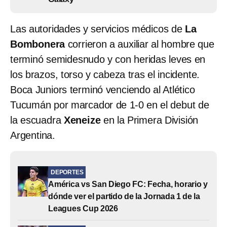
Las autoridades y servicios médicos de
La
Bombonera
corrieron a auxiliar al hombre que
terminó semidesnudo y con heridas leves en
los brazos, torso y cabeza tras el incidente.
Boca Juniors terminó venciendo al Atlético
Tucumán por marcador de 1-0 en el debut de
la escuadra
Xeneize
en la Primera División
Argentina.
DEPORTES
América vs San Diego FC: Fecha, horario y
dónde ver el partido de la Jornada 1 de la
Leagues Cup 2026