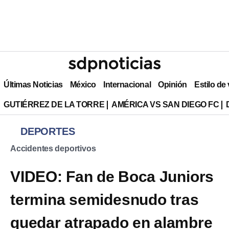
Últimas Noticias
México
Internacional
Opinión
Estilo de
GUTIÉRREZ DE LA TORRE
AMÉRICA VS SAN DIEGO FC
DEPORTES
Accidentes deportivos
VIDEO: Fan de Boca Juniors
termina semidesnudo tras
quedar atrapado en alambre