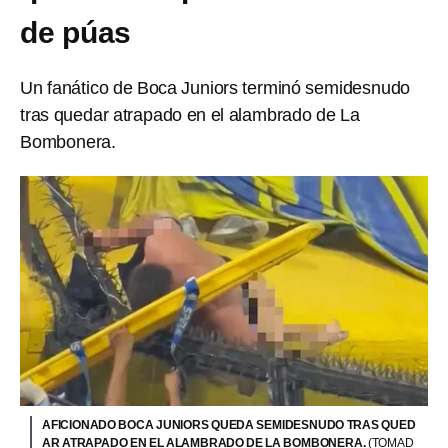
de púas
Un fanático de Boca Juniors terminó semidesnudo
tras quedar atrapado en el alambrado de La
Bombonera.
AFICIONADO BOCA JUNIORS QUEDA SEMIDESNUDO TRAS QUED
AR ATRAPADO EN EL ALAMBRADO DE LA BOMBONERA.
(TOMAD