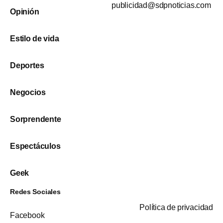
publicidad@sdpnoticias.com
Opinión
Estilo de vida
Deportes
Negocios
Sorprendente
Espectáculos
Geek
Redes Sociales
Política de privacidad
Facebook