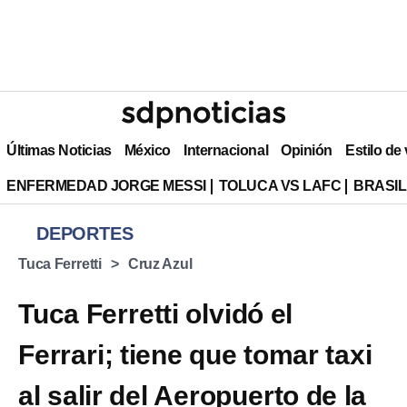
Últimas Noticias
México
Internacional
Opinión
Estilo de
ENFERMEDAD JORGE MESSI
TOLUCA VS LAFC
BRASIL
DEPORTES
Tuca Ferretti
Cruz Azul
Tuca Ferretti olvidó el
Ferrari; tiene que tomar taxi
al salir del Aeropuerto de la