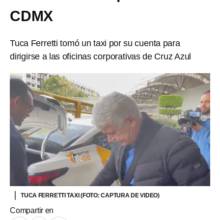
CDMX
Tuca Ferretti tomó un taxi por su cuenta para
dirigirse a las oficinas corporativas de Cruz Azul
TUCA FERRETTI TAXI (FOTO: CAPTURA DE VIDEO)
Compartir en