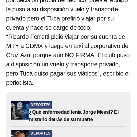
le puso a su disposición vuelo y transporte
privado pero el Tuca prefirió viajar por su
cuenta y hacerse cargo de todo.
“Ricardo Ferretti pidió viajar por su cuenta de
MTY a CDMX y luego en taxi al corporativo de
Cruz Azul porque aún NO FIRMA. El club puso
a disposición un vuelo y transporte privado,
pero Tuca quiso pagar sus viáticos”, escribió el
periodista.
DEPORTES
¿Qué enfermedad tenía Jorge Messi? El
misterio detrás de su muerte
DEPORTES