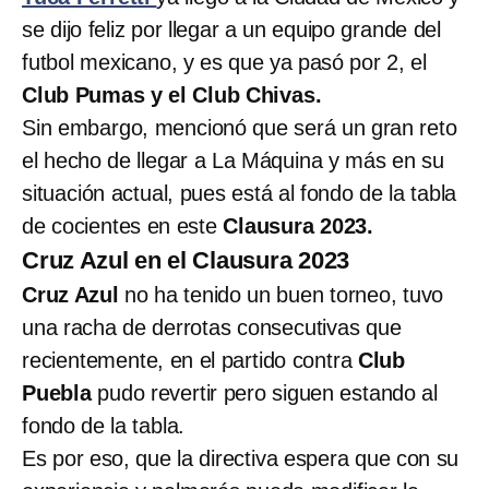
se dijo feliz por llegar a un equipo grande del
futbol mexicano, y es que ya pasó por 2, el
Club Pumas y el Club Chivas.
Sin embargo, mencionó que será un gran reto
el hecho de llegar a La Máquina y más en su
situación actual, pues está al fondo de la tabla
de cocientes en este
Clausura 2023.
Cruz Azul en el Clausura 2023
Cruz Azul
no ha tenido un buen torneo, tuvo
una racha de derrotas consecutivas que
recientemente, en el partido contra
Club
Puebla
pudo revertir pero siguen estando al
fondo de la tabla.
Es por eso, que la directiva espera que con su