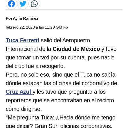
Por
Aylín Ramírez
febrero 22, 2023 a las 11:29 GMT-6
Tuca Ferretti
salió del Aeropuerto
Internacional de la
Ciudad de México
y tuvo
que tomar un taxi por su cuenta, pues nadie
del club fue a recogerlo.
Pero, no solo eso, sino que el Tuca no sabía
dónde estaban las oficinas del corporativo de
Cruz Azul
y les tuvo que preguntar a los
reporteros que se encontraban en el recinto
cómo dirigirse.
“Me pregunta Tuca: ¿Hacia dónde me tengo
que dirigir? Gran Sur, oficinas corporativas.