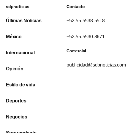
sdpnoticias
Contacto
Últimas Noticias
+52-55-5538-5518
México
+52-55-5530-8671
Comercial
Internacional
publicidad@sdpnoticias.com
Opinión
Estilo de vida
Deportes
Negocios
Sorprendente