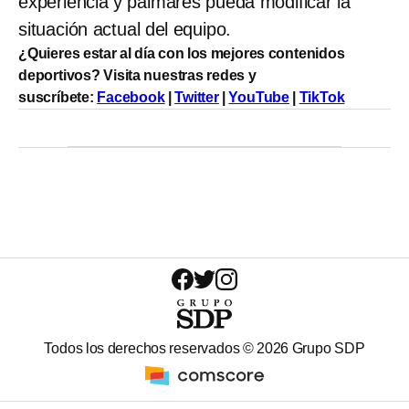
experiencia y palmarés pueda modificar la
situación actual del equipo.
¿Quieres estar al día con los mejores contenidos
deportivos? Visita nuestras redes y
suscríbete:
Facebook
|
Twitter
|
YouTube
|
TikTok
Todos los derechos reservados ©
2026
Grupo SDP