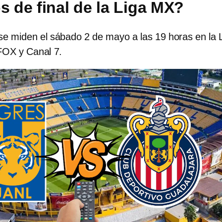
s de final de la Liga MX?
se miden el sábado 2 de mayo a las 19 horas en la 
FOX y Canal 7.