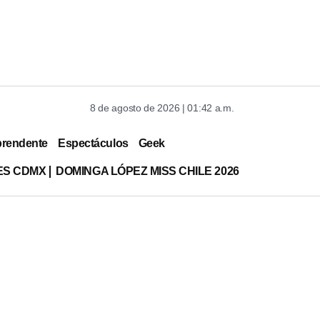
8 de agosto de 2026 | 01:42 a.m.
prendente
Espectáculos
Geek
ES CDMX
DOMINGA LÓPEZ MISS CHILE 2026