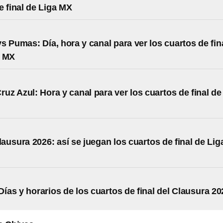
e final de Liga MX
s Pumas: Día, hora y canal para ver los cuartos de fin
a MX
ruz Azul: Hora y canal para ver los cuartos de final de 
lausura 2026: así se juegan los cuartos de final de Lig
Días y horarios de los cuartos de final del Clausura 20