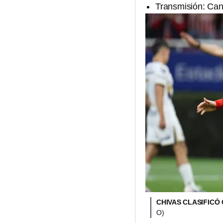
Transmisión: Can
CHIVAS CLASIFICÓ
O)