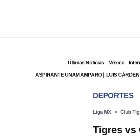
Últimas Noticias
México
Inter
ASPIRANTE UNAM AMPARO
LUIS CÁRDEN
DEPORTES
Liga MX
Club Tig
Tigres vs