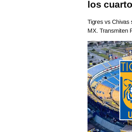
los cuarto
Tigres vs Chivas 
MX. Transmiten 