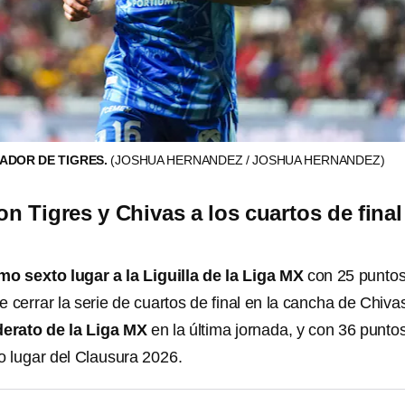
GADOR DE TIGRES.
(JOSHUA HERNANDEZ / JOSHUA HERNANDEZ)
n Tigres y Chivas a los cuartos de final
mo sexto lugar a la Liguilla de la Liga MX
con 25 puntos
e cerrar la serie de cuartos de final en la cancha de Chiva
derato de la Liga MX
en la última jornada, y con 36 punto
 lugar del Clausura 2026.