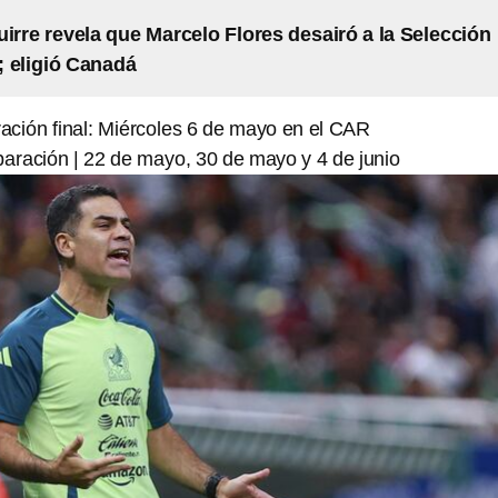
uirre revela que Marcelo Flores desairó a la Selección
 eligió Canadá
ración final: Miércoles 6 de mayo en el CAR
paración | 22 de mayo, 30 de mayo y 4 de junio