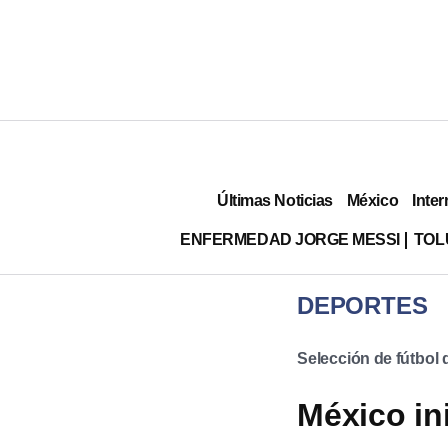
Últimas Noticias
México
Inter
ENFERMEDAD JORGE MESSI
TOL
DEPORTES
Selección de fútbol
México in