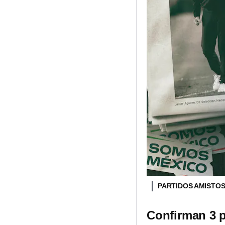
PARTIDOS AMISTOS
Confirman 3 p