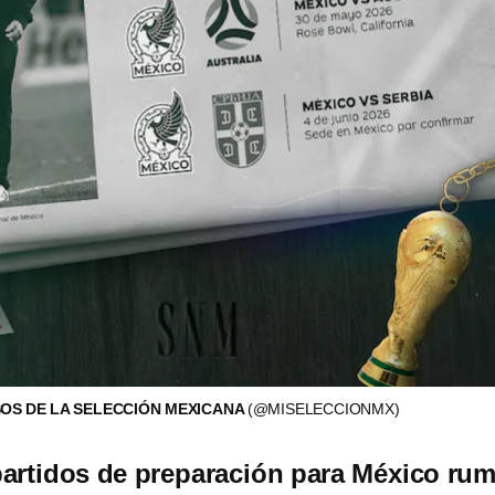
OS DE LA SELECCIÓN MEXICANA
(@MISELECCIONMX)
artidos de preparación para México ru