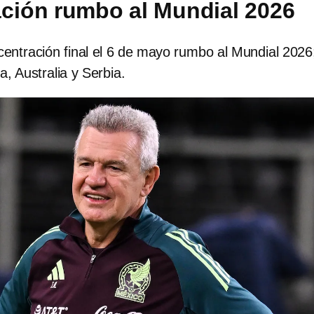
ción rumbo al Mundial 2026
centración final el 6 de mayo rumbo al Mundial 2026
, Australia y Serbia.