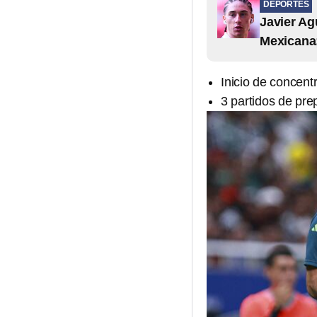
DEPORTES
Javier Ag
Mexicana;
Inicio de concent
3 partidos de pre