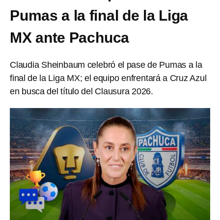
Pumas a la final de la Liga
MX ante Pachuca
Claudia Sheinbaum celebró el pase de Pumas a la
final de la Liga MX; el equipo enfrentará a Cruz Azul
en busca del título del Clausura 2026.