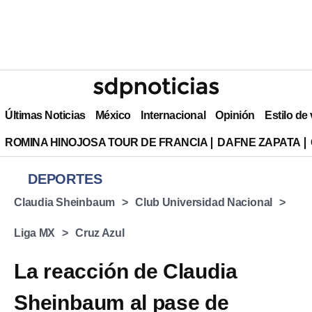
Últimas Noticias
México
Internacional
Opinión
Estilo de
ROMINA HINOJOSA TOUR DE FRANCIA
DAFNE ZAPATA
DEPORTES
Claudia Sheinbaum
Club Universidad Nacional
Liga MX
Cruz Azul
La reacción de Claudia
Sheinbaum al pase de