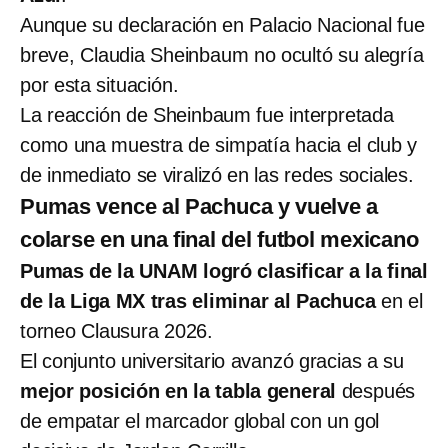
Aunque su declaración en Palacio Nacional fue
breve, Claudia Sheinbaum no ocultó su alegría
por esta situación.
La reacción de Sheinbaum fue interpretada
como una muestra de simpatía hacia el club y
de inmediato se viralizó en las redes sociales.
Pumas vence al Pachuca y vuelve a
colarse en una final del futbol mexicano
Pumas de la UNAM logró clasificar a la final
de la Liga MX tras eliminar al Pachuca
en el
torneo Clausura 2026.
El conjunto universitario avanzó gracias a su
mejor posición en la tabla general
después
de empatar el marcador global con un gol