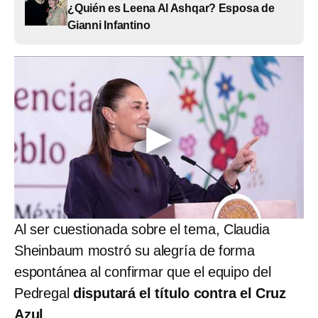
¿Quién es Leena Al Ashqar? Esposa de
Gianni Infantino
Al ser cuestionada sobre el tema, Claudia
Sheinbaum mostró su alegría de forma
espontánea al confirmar que el equipo del
Pedregal
disputará el título contra el Cruz
Azul
.