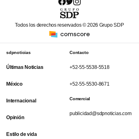
Todos los derechos reservados ©
2026
Grupo SDP
sdpnoticias
Contacto
Últimas Noticias
+52-55-5538-5518
México
+52-55-5530-8671
Comercial
Internacional
publicidad@sdpnoticias.com
Opinión
Estilo de vida