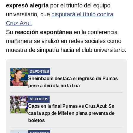
expresó alegría
por el triunfo del equipo
universitario, que
disputará el título contra
Cruz Azul.
Su
reacción espontánea
en la conferencia
mañanera se viralizó en redes sociales como
muestra de simpatía hacia el club universitario.
DEPORTES
Sheinbaum destaca el regreso de Pumas
pese a derrota en la fina
NEGOCIOS
Caos en la final Pumas vs Cruz Azul: Se
cae la app de Mifel en plena preventa de
boletos