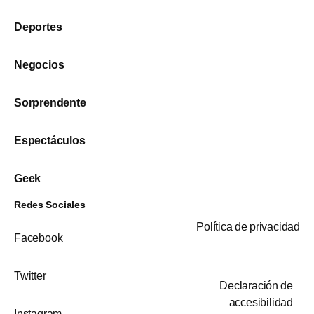
Deportes
Negocios
Sorprendente
Espectáculos
Geek
Redes Sociales
Política de privacidad
Facebook
Twitter
Declaración de
accesibilidad
Instagram