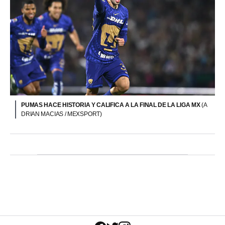
PUMAS HACE HISTORIA Y CALIFICA A LA FINAL DE LA LIGA MX
(A
DRIAN MACIAS / MEXSPORT)