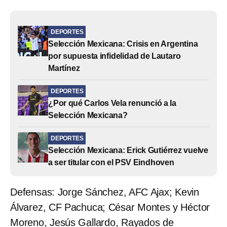
DEPORTES
Selección Mexicana: Crisis en Argentina
por supuesta infidelidad de Lautaro
Martínez
DEPORTES
¿Por qué Carlos Vela renunció a la
Selección Mexicana?
DEPORTES
Selección Mexicana: Erick Gutiérrez vuelve
a ser titular con el PSV Eindhoven
Defensas: Jorge Sánchez, AFC Ajax; Kevin
Álvarez, CF Pachuca; César Montes y Héctor
Moreno, Jesús Gallardo, Rayados de