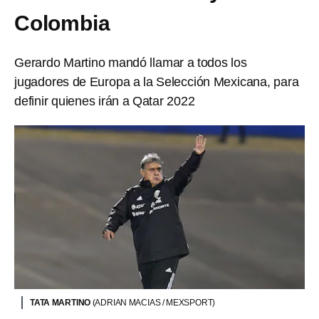
Colombia
Gerardo Martino mandó llamar a todos los
jugadores de Europa a la Selección Mexicana, para
definir quienes irán a Qatar 2022
TATA MARTINO
(ADRIAN MACIAS / MEXSPORT)