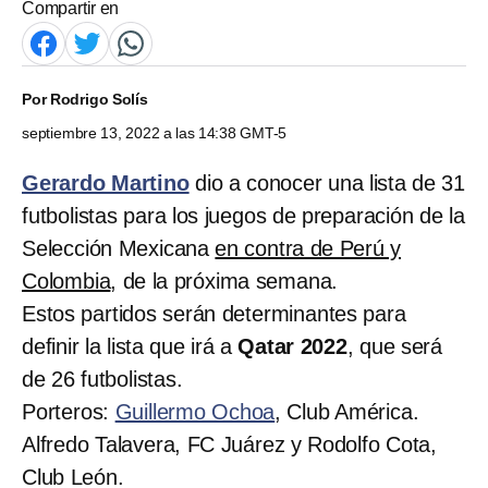
Compartir en
Por
Rodrigo Solís
septiembre 13, 2022 a las 14:38 GMT-5
Gerardo Martino
dio a conocer una lista de 31
futbolistas para los juegos de preparación de la
Selección Mexicana
en contra de Perú y
Colombia
, de la próxima semana.
Estos partidos serán determinantes para
definir la lista que irá a
Qatar 2022
, que será
de 26 futbolistas.
Porteros:
Guillermo Ochoa
, Club América.
Alfredo Talavera, FC Juárez y Rodolfo Cota,
Club León.