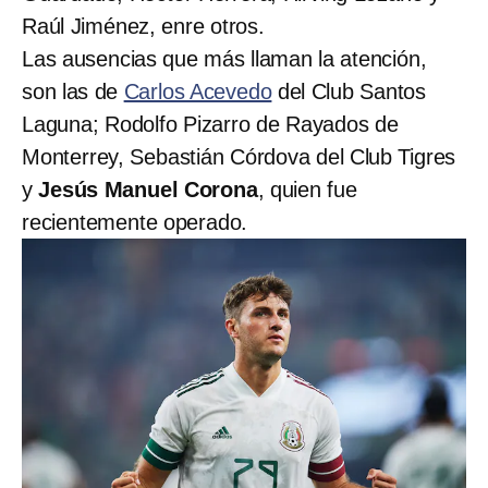
Raúl Jiménez, enre otros.
Las ausencias que más llaman la atención,
son las de
Carlos Acevedo
del Club Santos
Laguna; Rodolfo Pizarro de Rayados de
Monterrey, Sebastián Córdova del Club Tigres
y
Jesús Manuel Corona
, quien fue
recientemente operado.