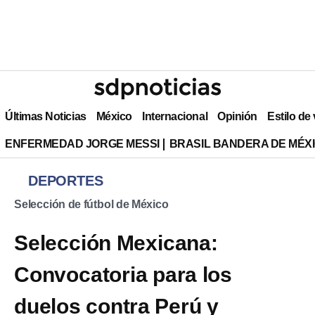
Últimas Noticias
México
Internacional
Opinión
Estilo de
ENFERMEDAD JORGE MESSI
BRASIL BANDERA DE MÉX
DEPORTES
Selección de fútbol de México
Selección Mexicana:
Convocatoria para los
duelos contra Perú y