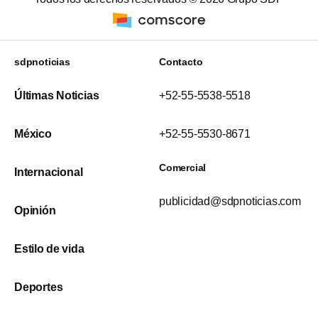
sdpnoticias
Contacto
Últimas Noticias
+52-55-5538-5518
México
+52-55-5530-8671
Comercial
Internacional
publicidad@sdpnoticias.com
Opinión
Estilo de vida
Deportes