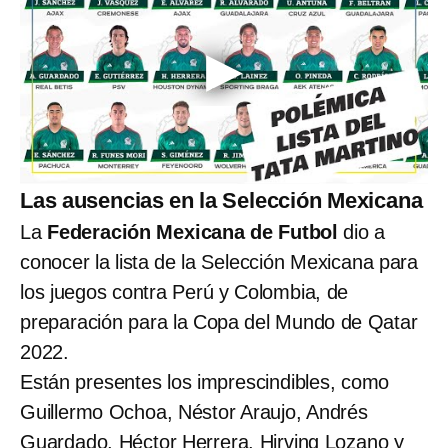
Las ausencias en la Selección Mexicana
La
Federación Mexicana de Futbol
dio a
conocer la lista de la Selección Mexicana para
los juegos contra Perú y Colombia, de
preparación para la Copa del Mundo de Qatar
2022.
Están presentes los imprescindibles, como
Guillermo Ochoa, Néstor Araujo, Andrés
Guardado, Héctor Herrera, Hirving Lozano y