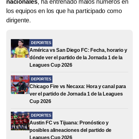
nacionales
, ha entrenado malos números en
los equipos en los que ha participado como
dirigente.
DEPORTES
América vs San Diego FC: Fecha, horario y
dónde ver el partido de la Jornada 1 de la
Leagues Cup 2026
DEPORTES
Chicago Fire vs Necaxa: Hora y canal para
ver el partido de Jornada 1 de la Leagues
Cup 2026
DEPORTES
Austin FC vs Tijuana: Pronóstico y
posibles alineaciones del partido de
Leagues Cup 2026