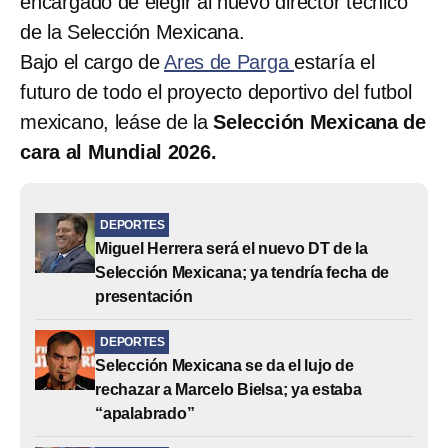
encargado de elegir al nuevo director técnico
de la Selección Mexicana.
Bajo el cargo de
Ares de Parga
estaría el
futuro de todo el proyecto deportivo del futbol
mexicano, leáse de la
Selección Mexicana de
cara al Mundial 2026.
DEPORTES
Miguel Herrera será el nuevo DT de la
Selección Mexicana; ya tendría fecha de
presentación
DEPORTES
Selección Mexicana se da el lujo de
rechazar a Marcelo Bielsa; ya estaba
“apalabrado”