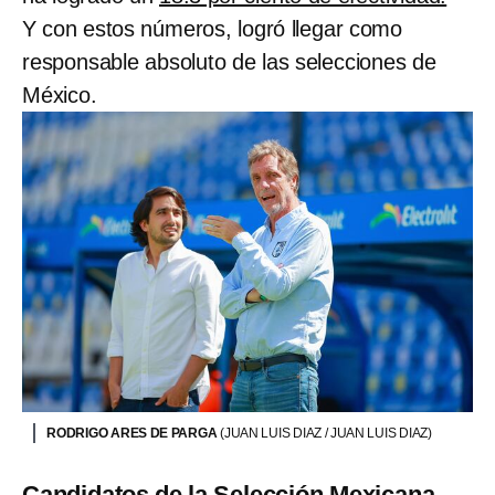
Y con estos números, logró llegar como
responsable absoluto de las selecciones de
México.
RODRIGO ARES DE PARGA
(JUAN LUIS DIAZ / JUAN LUIS DIAZ)
Candidatos de la Selección Mexicana