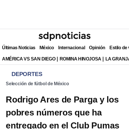
Últimas Noticias
México
Internacional
Opinión
Estilo de
AMÉRICA VS SAN DIEGO
ROMINA HINOJOSA
LA GRANJA
DEPORTES
Selección de fútbol de México
Rodrigo Ares de Parga y los
pobres números que ha
entregado en el Club Pumas