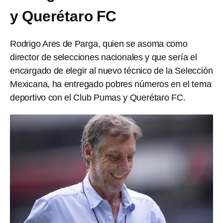
y Querétaro FC
Rodrigo Ares de Parga, quien se asoma como
director de selecciones nacionales y que sería el
encargado de elegir al nuevo técnico de la Selección
Mexicana, ha entregado pobres números en el tema
deportivo con el Club Pumas y Querétaro FC.