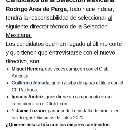
Rodrigo Ares de Parga
, todo hace indicar,
tendrá la responsabilidad de seleccionar
al
siguiente director técnico de la Selección
Mexicana.
Los candidatos que han llegado al último corte
y que tienen que entrevistarse con el nuevo
directivo, son:
Miguel Herrera
, dos veces campeón con el Club
América.
Guillermo Almada
,
quien acaba de ganar el título con el
CF Pachuca.
Ignacio Ambriz
, quien tiene un campeonato en su
currículum con el Club León.
Y
Jaime Lozano
, ganador de la medalla de bronce en
los Juegos Olímpicos de Tokio 2020.
¿Quieres estar al día con los mejores contenidos