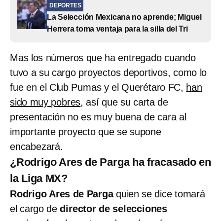
DEPORTES
La Selección Mexicana no aprende; Miguel
Herrera toma ventaja para la silla del Tri
Mas los números que ha entregado cuando
tuvo a su cargo proyectos deportivos, como lo
fue en el Club Pumas y el Querétaro FC,
han
sido muy pobres
, así que su carta de
presentación no es muy buena de cara al
importante proyecto que se supone
encabezará.
¿Rodrigo Ares de Parga ha fracasado en
la Liga MX?
Rodrigo Ares de Parga
quien se dice tomará
el cargo de
director de selecciones