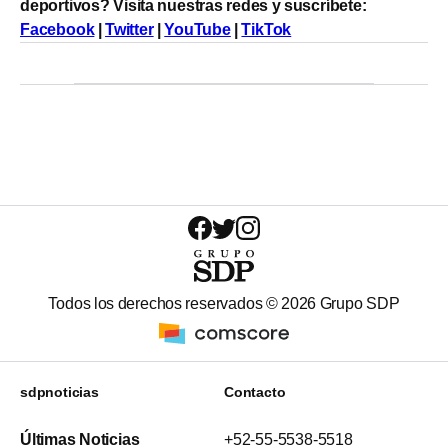
deportivos? Visita nuestras redes y suscríbete:
Facebook
|
Twitter
|
YouTube
|
TikTok
Todos los derechos reservados ©
2026
Grupo SDP
sdpnoticias
Contacto
Últimas Noticias
+52-55-5538-5518