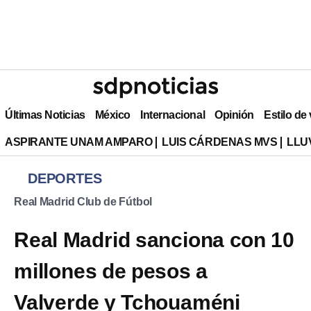
Últimas Noticias
México
Internacional
Opinión
Estilo de
ASPIRANTE UNAM AMPARO
LUIS CÁRDENAS MVS
LLU
DEPORTES
Real Madrid Club de Fútbol
Real Madrid sanciona con 10
millones de pesos a
Valverde y Tchouaméni