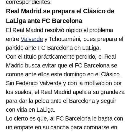
correspondientes.
Real Madrid se prepara el Clásico de
LaLiga ante FC Barcelona
El Real Madrid resolvió rápido el problema
entre
Valverde
y Tchouaméni, pues prepara el
partido ante FC Barcelona en LaLiga.
Con el título prácticamente perdido, el Real
Madrid busca evitar que el FC Barcelona se
corone ante ellos este domingo en el Clásico.
Sin Federico Valverde y con la motivación por
los suelos, el Real Madrid apela a su grandeza
para dar la pelea ante el Barcelona y seguir
con vida en LaLiga.
Lo cierto es que, al FC Barcelona le basta con
un empate en su cancha para coronarse en