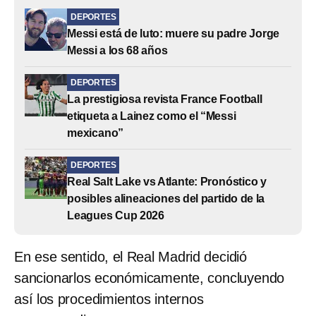
DEPORTES
Messi está de luto: muere su padre Jorge
Messi a los 68 años
DEPORTES
La prestigiosa revista France Football
etiqueta a Lainez como el “Messi
mexicano”
DEPORTES
Real Salt Lake vs Atlante: Pronóstico y
posibles alineaciones del partido de la
Leagues Cup 2026
En ese sentido, el Real Madrid decidió
sancionarlos económicamente, concluyendo
así los procedimientos internos