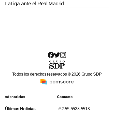
LaLiga ante el Real Madrid.
Todos los derechos reservados ©
2026
Grupo SDP
sdpnoticias
Contacto
Últimas Noticias
+52-55-5538-5518