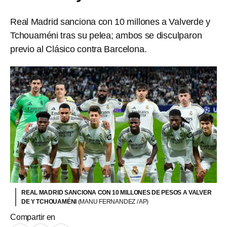
Real Madrid sanciona con 10 millones a Valverde y
Tchouaméni tras su pelea; ambos se disculparon
previo al Clásico contra Barcelona.
REAL MADRID SANCIONA CON 10 MILLONES DE PESOS A VALVER
DE Y TCHOUAMÉNI
(MANU FERNANDEZ / AP)
Compartir en