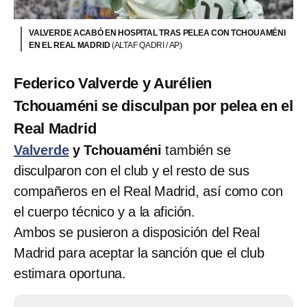
VALVERDE ACABÓ EN HOSPITAL TRAS PELEA CON TCHOUAMÉNI
EN EL REAL MADRID
(ALTAF QADRI / AP)
Federico Valverde y Aurélien
Tchouaméni se disculpan por pelea en el
Real Madrid
Valverde
y Tchouaméni
también se
disculparon con el club y el resto de sus
compañeros en el Real Madrid, así como con
el cuerpo técnico y a la afición.
Ambos se pusieron a disposición del Real
Madrid para aceptar la sanción que el club
estimara oportuna.