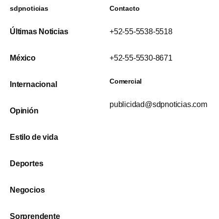
sdpnoticias
Contacto
Últimas Noticias
+52-55-5538-5518
México
+52-55-5530-8671
Comercial
Internacional
publicidad@sdpnoticias.com
Opinión
Estilo de vida
Deportes
Negocios
Sorprendente