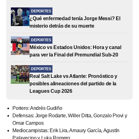
DEPORTES
¿Qué enfermedad tenía Jorge Messi? El
misterio detrás de su muerte
DEPORTES
México vs Estados Unidos: Hora y canal
para ver la Final del Premundial Sub-20
DEPORTES
Real Salt Lake vs Atlante: Pronóstico y
posibles alineaciones del partido de la
Leagues Cup 2026
Portero: Andrés Gudiño
Defensas: Jorge Rodarte, Willer Ditta, Gonzalo Piovi y
Omar Campos
Mediocampistas: Erik Lira, Amaury García, Agustín
Palavecino y Luka Romero