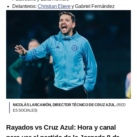
Delanteros:
Christian Ebere
y Gabriel Fernández
NICOLÁS LARCAMÓN, DIRECTOR TÉCNICO DE CRUZ AZUL.
(RED
ES SOCIALES)
Rayados vs Cruz Azul: Hora y canal