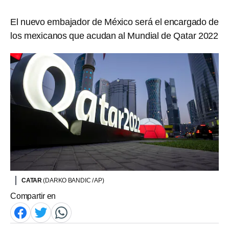
El nuevo embajador de México será el encargado de
los mexicanos que acudan al Mundial de Qatar 2022
CATAR
(DARKO BANDIC / AP)
Compartir en