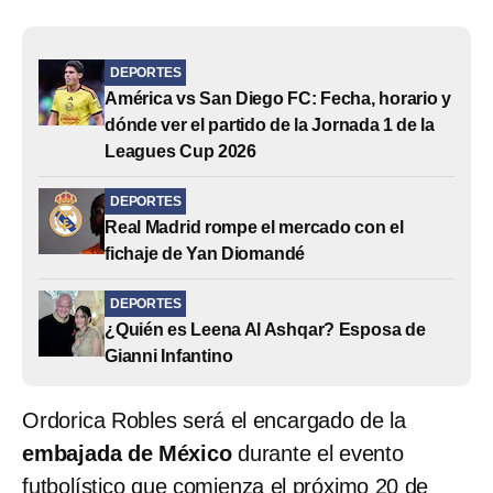
DEPORTES
América vs San Diego FC: Fecha, horario y
dónde ver el partido de la Jornada 1 de la
Leagues Cup 2026
DEPORTES
Real Madrid rompe el mercado con el
fichaje de Yan Diomandé
DEPORTES
¿Quién es Leena Al Ashqar? Esposa de
Gianni Infantino
Ordorica Robles será el encargado de la
embajada de México
durante el evento
futbolístico que comienza el próximo 20 de