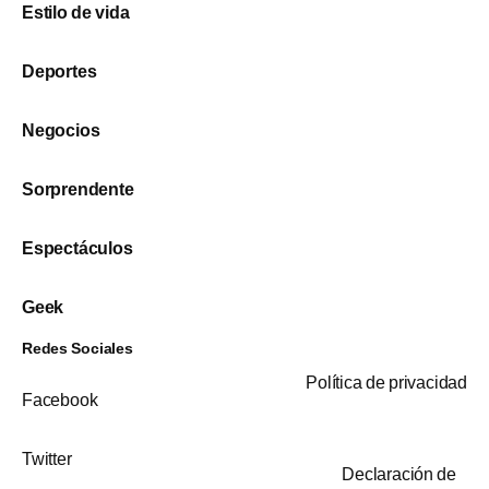
Estilo de vida
Deportes
Negocios
Sorprendente
Espectáculos
Geek
Redes Sociales
Política de privacidad
Facebook
Twitter
Declaración de