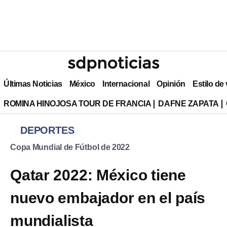
Últimas Noticias
México
Internacional
Opinión
Estilo de
ROMINA HINOJOSA TOUR DE FRANCIA
DAFNE ZAPATA
DEPORTES
Copa Mundial de Fútbol de 2022
Qatar 2022: México tiene
nuevo embajador en el país
mundialista