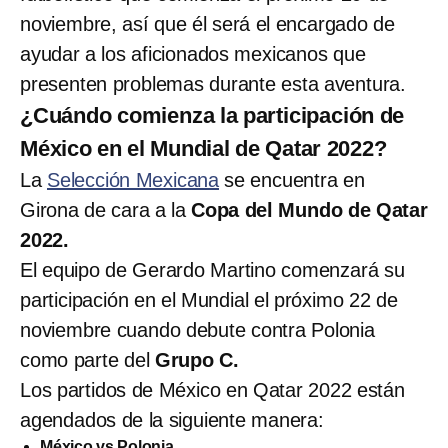
noviembre, así que él será el encargado de
ayudar a los aficionados mexicanos que
presenten problemas durante esta aventura.
¿Cuándo comienza la participación de
México en el Mundial de Qatar 2022?
La
Selección Mexicana
se encuentra en
Girona de cara a la
Copa del Mundo de Qatar
2022.
El equipo de Gerardo Martino comenzará su
participación en el Mundial el próximo 22 de
noviembre cuando debute contra Polonia
como parte del
Grupo C.
Los partidos de México en Qatar 2022 están
agendados de la siguiente manera:
México vs Polonia