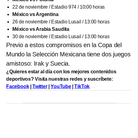
22 de noviembre / Estadio 974 / 10:00 horas
México vs Argentina
26 de noviembre / Estadio Lusail / 13:00 horas
México vs Arabia Saudita
30 de noviembre / Estadio Lusail / 13:00 horas
Previo a estos compromisos en la Copa del
Mundo la Selección Mexicana tiene dos juegos
amistoso: Irak y Suecia.
¿Quieres estar al día con los mejores contenidos
deportivos? Visita nuestras redes y suscríbete:
Facebook
|
Twitter
|
YouTube
|
TikTok