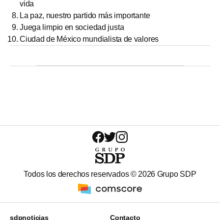
vida
La paz, nuestro partido más importante
Juega limpio en sociedad justa
Ciudad de México mundialista de valores
Todos los derechos reservados ©
2026
Grupo SDP
sdpnoticias
Contacto