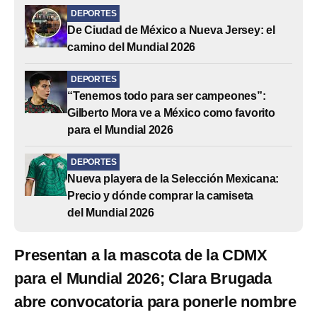
DEPORTES
De Ciudad de México a Nueva Jersey: el
camino del Mundial 2026
DEPORTES
“Tenemos todo para ser campeones”:
Gilberto Mora ve a México como favorito
para el Mundial 2026
DEPORTES
Nueva playera de la Selección Mexicana:
Precio y dónde comprar la camiseta
del Mundial 2026
Presentan a la mascota de la CDMX
para el Mundial 2026; Clara Brugada
abre convocatoria para ponerle nombre