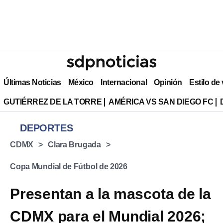
Últimas Noticias
México
Internacional
Opinión
Estilo de
GUTIÉRREZ DE LA TORRE
AMÉRICA VS SAN DIEGO FC
DEPORTES
CDMX
Clara Brugada
Copa Mundial de Fútbol de 2026
Presentan a la mascota de la
CDMX para el Mundial 2026;