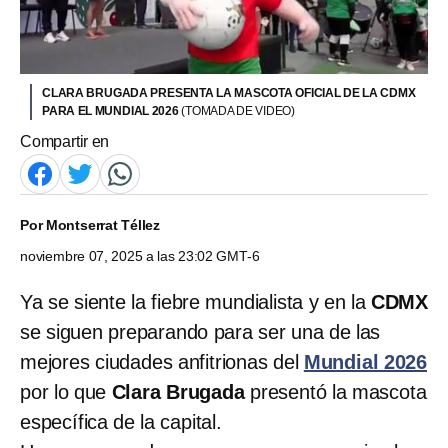
CLARA BRUGADA PRESENTA LA MASCOTA OFICIAL DE LA CDMX
PARA EL MUNDIAL 2026
(TOMADA DE VIDEO)
Compartir en
Por
Montserrat Téllez
noviembre 07, 2025 a las 23:02 GMT-6
Ya se siente la fiebre mundialista y en la
CDMX
se siguen preparando para ser una de las
mejores ciudades anfitrionas del
Mundial 2026
por lo que
Clara Brugada
presentó la mascota
específica de la capital.