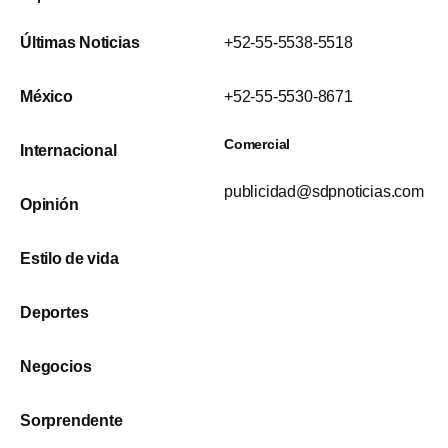
Últimas Noticias
+52-55-5538-5518
México
+52-55-5530-8671
Comercial
Internacional
publicidad@sdpnoticias.com
Opinión
Estilo de vida
Deportes
Negocios
Sorprendente