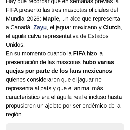
Hay que recordar que en semanas previas la
FIFA presentó las tres mascotas oficiales del
Mundial 2026;
Maple
, un alce que representa
a Canadá,
Zayu
, el jaguar mexicano y
Clutch
,
el águila calva representativa de Estados
Unidos.
En su momento cuando la
FIFA
hizo la
presentación de las mascotas
hubo varias
quejas por parte de los fans mexicanos
quienes consideraron que el jaguar no
representa al país y que el animal más
característico era el águila real e incluso hasta
propusieron un ajolote por ser endémico de la
región.