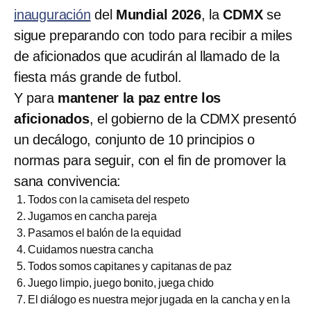
inauguración
del
Mundial 2026
, la
CDMX
se
sigue preparando con todo para recibir a miles
de aficionados que acudirán al llamado de la
fiesta más grande de futbol.
Y para
mantener la paz entre los
aficionados
, el gobierno de la CDMX presentó
un decálogo, conjunto de 10 principios o
normas para seguir, con el fin de promover la
sana convivencia:
Todos con la camiseta del respeto
Jugamos en cancha pareja
Pasamos el balón de la equidad
Cuidamos nuestra cancha
Todos somos capitanes y capitanas de paz
Juego limpio, juego bonito, juega chido
El diálogo es nuestra mejor jugada en la cancha y en la