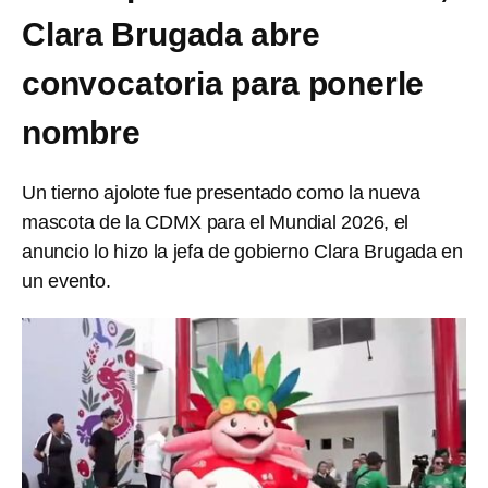
Clara Brugada abre
convocatoria para ponerle
nombre
Un tierno ajolote fue presentado como la nueva
mascota de la CDMX para el Mundial 2026, el
anuncio lo hizo la jefa de gobierno Clara Brugada en
un evento.