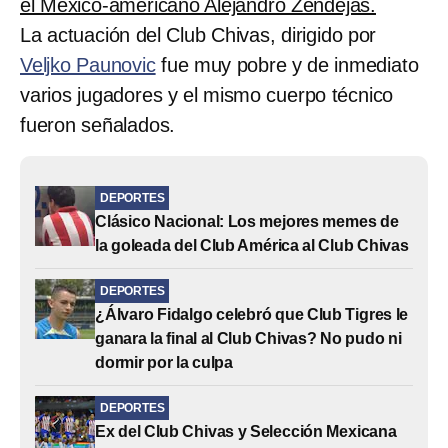
el México-americano Alejandro Zendejas.
La actuación del Club Chivas, dirigido por
Veljko Paunovic
fue muy pobre y de inmediato
varios jugadores y el mismo cuerpo técnico
fueron señalados.
DEPORTES
Clásico Nacional: Los mejores memes de
la goleada del Club América al Club Chivas
DEPORTES
¿Álvaro Fidalgo celebró que Club Tigres le
ganara la final al Club Chivas? No pudo ni
dormir por la culpa
DEPORTES
Ex del Club Chivas y Selección Mexicana