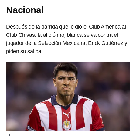
Nacional
Después de la barrida que le dio el Club América al
Club Chivas, la afición rojiblanca se va contra el
jugador de la Selección Mexicana, Erick Gutiérrez y
piden su salida.