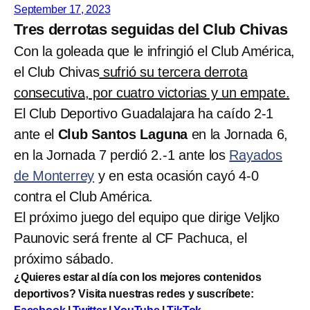
September 17, 2023
Tres derrotas seguidas del Club Chivas
Con la goleada que le infringió el Club América,
el Club Chivas
sufrió su tercera derrota
consecutiva, por cuatro victorias y un empate.
El Club Deportivo Guadalajara ha caído 2-1
ante el
Club Santos Laguna
en la Jornada 6,
en la Jornada 7 perdió 2.-1 ante los
Rayados
de Monterrey
y en esta ocasión cayó 4-0
contra el Club América.
El próximo juego del equipo que dirige Veljko
Paunovic será frente al CF Pachuca, el
próximo sábado.
¿Quieres estar al día con los mejores contenidos
deportivos? Visita nuestras redes y suscríbete: