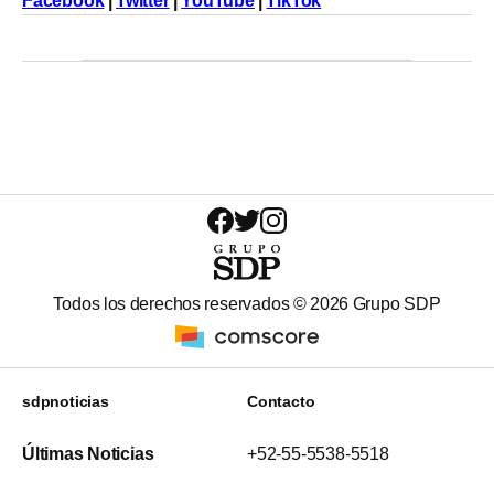
Facebook
|
Twitter
|
YouTube
|
TikTok
Todos los derechos reservados ©
2026
Grupo SDP
sdpnoticias
Contacto
Últimas Noticias
+52-55-5538-5518