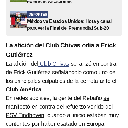
extensas vacaciones
DEPORTES
México vs Estados Unidos: Hora y canal
para ver la Final del Premundial Sub-20
La afición del Club Chivas odia a Erick
Gutiérrez
La afición del
Club Chivas
se lanzó en contra
de Erick Gutiérrez señalándolo como uno de
los principales culpables de la derrota ante el
Club América.
En redes sociales, la gente del Rebaño
se
manifestó en contra del refuerzo venido del
PSV Eindhoven
, cuando al inicio estaban muy
contentos por haber esatado en Europa.