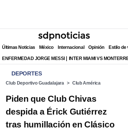
Últimas Noticias
México
Internacional
Opinión
Estilo de
ENFERMEDAD JORGE MESSI
INTER MIAMI VS MONTERR
DEPORTES
Club Deportivo Guadalajara
Club América
Piden que Club Chivas
despida a Érick Gutiérrez
tras humillación en Clásico