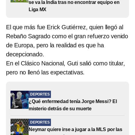
se va la India tras no encontrar equipo en
Liga MX
El que más fue Erick Gutiérrez, quien llegó al
Rebaño Sagrado como el gran refuerzo venido
de Europa, pero la realidad es que ha
decepcionado.
En el Clásico Nacional, Guti salió como titular,
pero no llenó las expectativas.
DEPORTES
¿Qué enfermedad tenía Jorge Messi? El
misterio detrás de su muerte
DEPORTES
Neymar quiere irse a jugar a la MLS por las