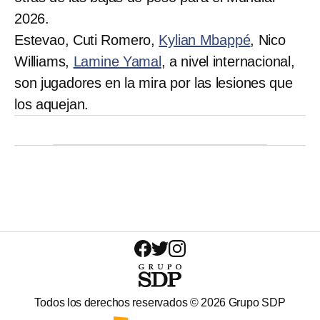
2026.
Estevao, Cuti Romero,
Kylian Mbappé
, Nico
Williams,
Lamine Yamal
, a nivel internacional,
son jugadores en la mira por las lesiones que
los aquejan.
Todos los derechos reservados ©
2026
Grupo SDP