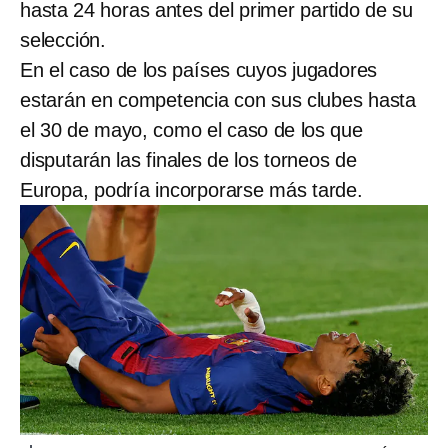
hasta 24 horas antes del primer partido de su
selección.
En el caso de los países cuyos jugadores
estarán en competencia con sus clubes hasta
el 30 de mayo, como el caso de los que
disputarán las finales de los torneos de
Europa, podría incorporarse más tarde.