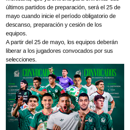
últimos partidos de preparación, será el 25 de
mayo cuando inicie el período obligatorio de
descanso, preparación y cesión de los
equipos.
A partir del 25 de mayo, los equipos deberán
liberar a los jugadores convocados por sus
selecciones.