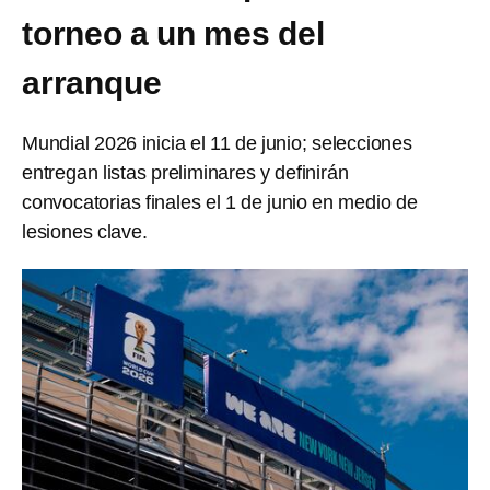
torneo a un mes del
arranque
Mundial 2026 inicia el 11 de junio; selecciones
entregan listas preliminares y definirán
convocatorias finales el 1 de junio en medio de
lesiones clave.