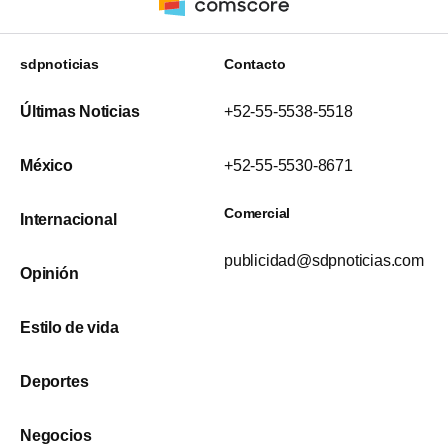
sdpnoticias
Contacto
Últimas Noticias
+52-55-5538-5518
México
+52-55-5530-8671
Comercial
Internacional
publicidad@sdpnoticias.com
Opinión
Estilo de vida
Deportes
Negocios