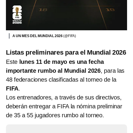
A UN MES DEL MUNDIAL 2026
(@FIFA)
Listas preliminares para el Mundial 2026
Este
lunes 11 de mayo es una fecha
importante rumbo al Mundial 2026
, para las
48 federaciones clasificadas al torneo de la
FIFA
.
Los entrenadores, a través de sus directivos,
deberán entregar a FIFA la nómina preliminar
de 35 a 55 jugadores rumbo al torneo.