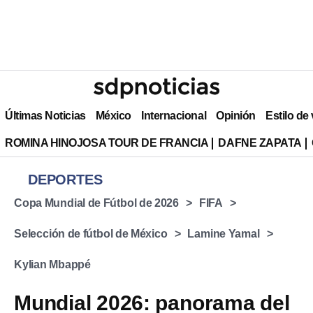
Últimas Noticias
México
Internacional
Opinión
Estilo de
ROMINA HINOJOSA TOUR DE FRANCIA
DAFNE ZAPATA
DEPORTES
Copa Mundial de Fútbol de 2026
FIFA
Selección de fútbol de México
Lamine Yamal
Kylian Mbappé
Mundial 2026: panorama del