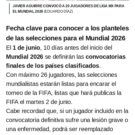
JAVIER AGUIRRE CONVOCÓ A 20 JUGADORES DE LIGA MX PARA
EL MUNDIAL 2026
(EDUARDO DÍAZ)
Fecha clave para conocer a los planteles
de las selecciones para el Mundial 2026
El
1 de junio
, 10 días antes del inicio del
Mundial 2026
se definirán las
convocatorias
finales de los países clasificados
.
Con máximo 26 jugadores, las selecciones
mundialistas estarán listas para encarar el
torneo de la FIFA, listas que hará publicas la
FIFA el martes 2 de junio.
Cabe recordad que, si un jugador incluido en la
convocatoria definitiva sufre una lesión grave o
una enfermedad, podrá ser reemplazado