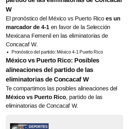
W
El pronóstico del México vs Puerto Rico
es un
marcador de 4-1
en favor de la Selección
Mexicana Femenil en las eliminatorias de
Concacaf W.
Pronóstico del partido: México 4-1 Puerto Rico
México vs Puerto Rico: Posibles
alineaciones del partido de las
eliminatorias de Concacaf W
Te compartimos las posibles alineaciones del
México vs Puerto Rico
, partido de las
eliminatorias de Concacaf W.
DEPORTES