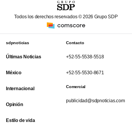
Todos los derechos reservados ©
2026
Grupo SDP
sdpnoticias
Contacto
Últimas Noticias
+52-55-5538-5518
México
+52-55-5530-8671
Comercial
Internacional
publicidad@sdpnoticias.com
Opinión
Estilo de vida