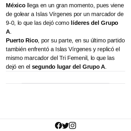
México
llega en un gran momento, pues viene
de golear a Islas Vírgenes por un marcador de
9-0, lo que las dejó como
líderes del Grupo
A
.
Puerto Rico
, por su parte, en su último partido
también enfrentó a Islas Vírgenes y replicó el
mismo marcador del Tri Femenil, lo que las
dejó en el
segundo lugar del Grupo A
.