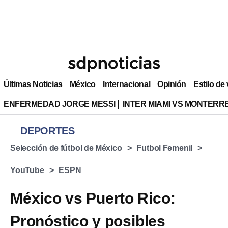
Últimas Noticias
México
Internacional
Opinión
Estilo de
ENFERMEDAD JORGE MESSI
INTER MIAMI VS MONTERR
DEPORTES
Selección de fútbol de México
Futbol Femenil
YouTube
ESPN
México vs Puerto Rico:
Pronóstico y posibles