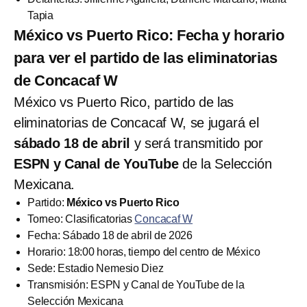
Tapia
México vs Puerto Rico: Fecha y horario
para ver el partido de las eliminatorias
de Concacaf W
México vs Puerto Rico, partido de las
eliminatorias de Concacaf W, se jugará el
sábado 18 de abril
y será transmitido por
ESPN y Canal de YouTube
de la Selección
Mexicana.
Partido:
México vs Puerto Rico
Torneo: Clasificatorias
Concacaf W
Fecha: Sábado 18 de abril de 2026
Horario: 18:00 horas, tiempo del centro de México
Sede: Estadio Nemesio Diez
Transmisión: ESPN y Canal de YouTube de la
Selección Mexicana