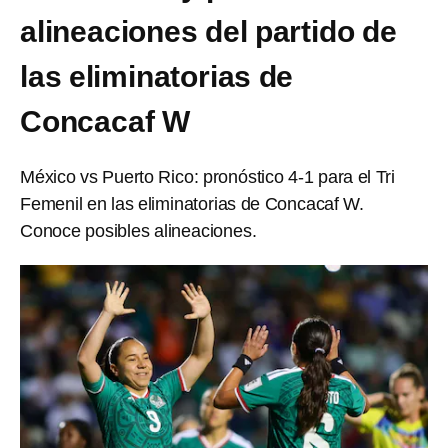
alineaciones del partido de
las eliminatorias de
Concacaf W
México vs Puerto Rico: pronóstico 4-1 para el Tri
Femenil en las eliminatorias de Concacaf W.
Conoce posibles alineaciones.