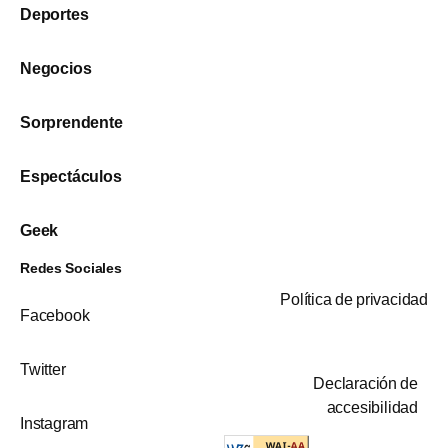
Deportes
Negocios
Sorprendente
Espectáculos
Geek
Redes Sociales
Política de privacidad
Facebook
Twitter
Declaración de
accesibilidad
Instagram