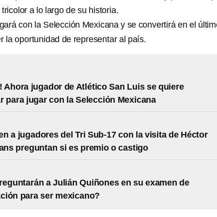
ricolor a lo largo de su historia.
gará con la Selección Mexicana y se convertirá en el últi
r la oportunidad de representar al país.
 Ahora jugador de Atlético San Luis se quiere
ar para jugar con la Selección Mexicana
n a jugadores del Tri Sub-17 con la visita de Héctor
fans preguntan si es premio o castigo
reguntarán a Julián Quiñones en su examen de
ación para ser mexicano?