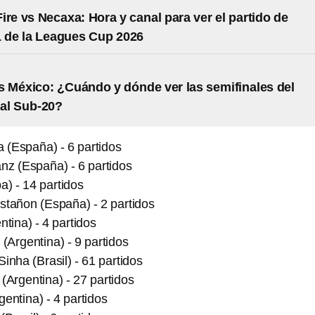
ire vs Necaxa: Hora y canal para ver el partido de
 de la Leagues Cup 2026
 México: ¿Cuándo y dónde ver las semifinales del
al Sub-20?
(España) - 6 partidos
nz (España) - 6 partidos
) - 14 partidos
stañon (España) - 2 partidos
ntina) - 4 partidos
 (Argentina) - 9 partidos
inha (Brasil) - 61 partidos
(Argentina) - 27 partidos
entina) - 4 partidos