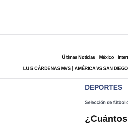
Últimas Noticias
México
Inter
LUIS CÁRDENAS MVS
AMÉRICA VS SAN DIEGO
DEPORTES
Selección de fútbol
¿Cuántos 