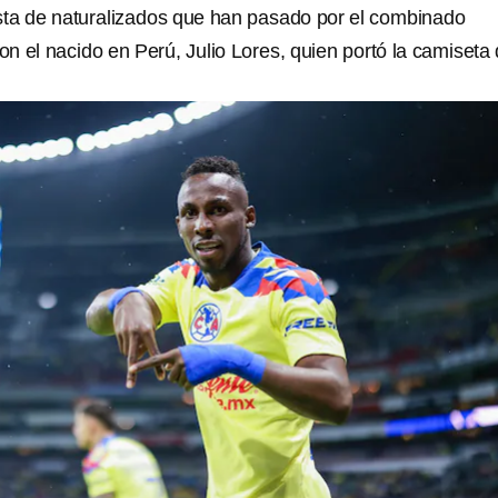
lista de naturalizados que han pasado por el combinado
n el nacido en Perú, Julio Lores, quien portó la camiseta