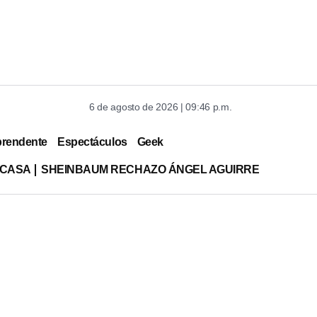
6 de agosto de 2026 | 09:46 p.m.
prendente
Espectáculos
Geek
 CASA
SHEINBAUM RECHAZO ÁNGEL AGUIRRE