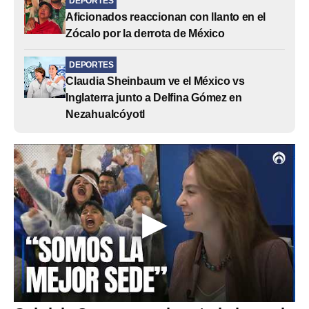
DEPORTES
Aficionados reaccionan con llanto en el
Zócalo por la derrota de México
DEPORTES
Claudia Sheinbaum ve el México vs
Inglaterra junto a Delfina Gómez en
Nezahualcóyotl