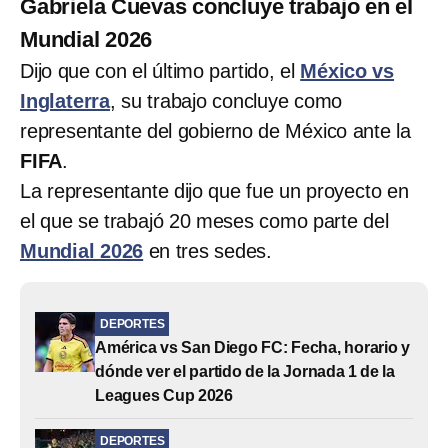
Gabriela Cuevas concluye trabajo en el
Mundial 2026
Dijo que con el último partido, el
México vs
Inglaterra
, su trabajo concluye como
representante del gobierno de México ante la
FIFA
.
La representante dijo que fue un proyecto en
el que se trabajó 20 meses como parte del
Mundial 2026
en tres sedes.
DEPORTES
América vs San Diego FC: Fecha, horario y
dónde ver el partido de la Jornada 1 de la
Leagues Cup 2026
DEPORTES