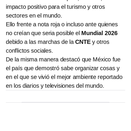
impacto positivo para el turismo y otros
sectores en el mundo.
Ello frente a nota roja o incluso ante quienes
no creían que seria posible el
Mundial 2026
debido a las marchas de la
CNTE
y otros
conflictos sociales.
De la misma manera destacó que México fue
el país que demostró sabe organizar cosas y
en el que se vivió el mejor ambiente reportado
en los diarios y televisiones del mundo.