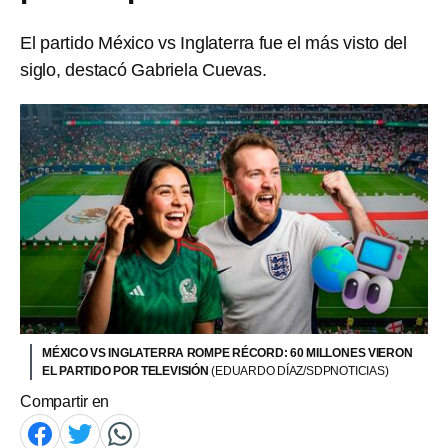
El partido México vs Inglaterra fue el más visto del
siglo, destacó Gabriela Cuevas.
MÉXICO VS INGLATERRA ROMPE RÉCORD: 60 MILLONES VIERON
EL PARTIDO POR TELEVISIÓN
(EDUARDO DÍAZ/SDPNOTICIAS)
Compartir en