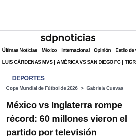
Últimas Noticias
México
Internacional
Opinión
Estilo de
LUIS CÁRDENAS MVS
AMÉRICA VS SAN DIEGO FC
TIG
DEPORTES
Copa Mundial de Fútbol de 2026
Gabriela Cuevas
México vs Inglaterra rompe
récord: 60 millones vieron el
partido por televisión