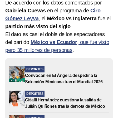
De acuerdo con los datos comentados por
Gabriela Cuevas
en el programa de
Ciro
Gómez Leyva
, el
México vs Inglaterra
fue el
partido más visto del siglo
.
El dato es casi el doble de los espectadores
del partido
México vs Ecuador
, que fue visto
pero 35 millones de personas
.
DEPORTES
Convocan en El Ángel a despedir a la
Selección Mexicana tras el Mundial 2026
DEPORTES
Citlalli Hernández cuestiona la salida de
Julián Quiñones tras la derrota de México