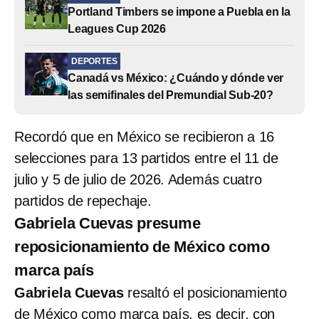
Portland Timbers se impone a Puebla en la
Leagues Cup 2026
DEPORTES
Canadá vs México: ¿Cuándo y dónde ver
las semifinales del Premundial Sub-20?
Recordó que en México se recibieron a 16
selecciones para 13 partidos entre el 11 de
julio y 5 de julio de 2026. Además cuatro
partidos de repechaje.
Gabriela Cuevas presume
reposicionamiento de México como
marca país
Gabriela Cuevas
resaltó el posicionamiento
de México como marca país, es decir, con