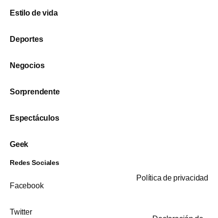
Estilo de vida
Deportes
Negocios
Sorprendente
Espectáculos
Geek
Redes Sociales
Política de privacidad
Facebook
Twitter