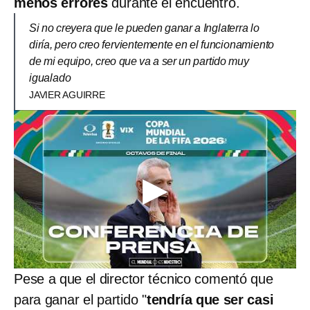
menos errores
durante el encuentro.
Si no creyera que le pueden ganar a Inglaterra lo
diría, pero creo fervientemente en el funcionamiento
de mi equipo, creo que va a ser un partido muy
igualado
JAVIER AGUIRRE
Pese a que el director técnico comentó que
para ganar el partido "
tendría que ser casi