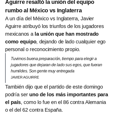
Aguirre resaltó la unión del equipo
rumbo al México vs Inglaterra
A un día del México vs Inglaterra, Javier
Aguirre atribuyó los triunfos de los jugadores
mexicanos a
la unión que han mostrado
como equipo
, dejando de lado cualquier ego
personal o reconocimiento propio.
Tuvimos buena preparación, tiempo para elegir a
jugadores que dejaran de lado sus egos, que fueran
humildes. Son gente muy entregada
JAVIER AGUIRRE
También dijo que el partido de este domingo
podría ser
uno de los más importantes para
el país
, como lo fue en el 86 contra Alemania
o el del 62 contra España.