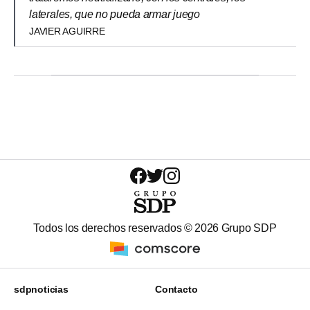
laterales, que no pueda armar juego
JAVIER AGUIRRE
Todos los derechos reservados ©
2026
Grupo SDP
sdpnoticias
Contacto