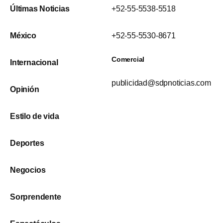
Últimas Noticias
+52-55-5538-5518
México
+52-55-5530-8671
Comercial
Internacional
publicidad@sdpnoticias.com
Opinión
Estilo de vida
Deportes
Negocios
Sorprendente