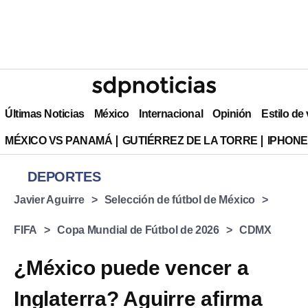
Últimas Noticias
México
Internacional
Opinión
Estilo de
MÉXICO VS PANAMÁ
GUTIÉRREZ DE LA TORRE
IPHONE
DEPORTES
Javier Aguirre
Selección de fútbol de México
FIFA
Copa Mundial de Fútbol de 2026
CDMX
¿México puede vencer a
Inglaterra? Aguirre afirma