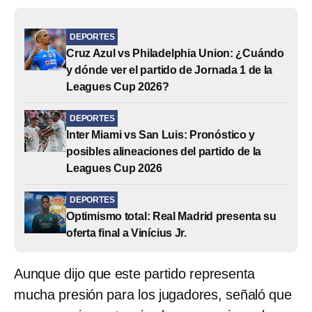
DEPORTES
Cruz Azul vs Philadelphia Union: ¿Cuándo
y dónde ver el partido de Jornada 1 de la
Leagues Cup 2026?
DEPORTES
Inter Miami vs San Luis: Pronóstico y
posibles alineaciones del partido de la
Leagues Cup 2026
DEPORTES
Optimismo total: Real Madrid presenta su
oferta final a Vinícius Jr.
Aunque dijo que este partido representa
mucha presión para los jugadores, señaló que