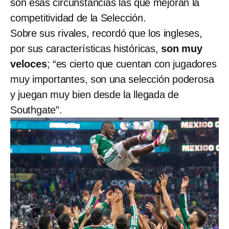
son esas circunstancias las que mejoran la
competitividad de la Selección.
Sobre sus rivales, recordó que los ingleses,
por sus características históricas,
son muy
veloces
; “es cierto que cuentan con jugadores
muy importantes, son una selección poderosa
y juegan muy bien desde la llegada de
Southgate”.