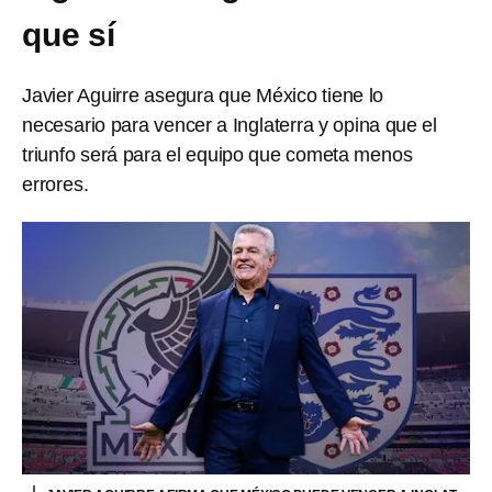
que sí
Javier Aguirre asegura que México tiene lo
necesario para vencer a Inglaterra y opina que el
triunfo será para el equipo que cometa menos
errores.