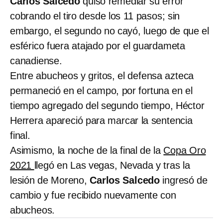
Carlos Salcedo
quiso remediar su error
cobrando el tiro desde los 11 pasos; sin
embargo, el segundo no cayó, luego de que el
esférico fuera atajado por el guardameta
canadiense.
Entre abucheos y gritos, el defensa azteca
permaneció en el campo, por fortuna en el
tiempo agregado del segundo tiempo, Héctor
Herrera apareció para marcar la sentencia
final.
Asimismo, la noche de la final de la
Copa Oro
2021
llegó en Las vegas, Nevada y tras la
lesión de Moreno,
Carlos Salcedo
ingresó de
cambio y fue recibido nuevamente con
abucheos.