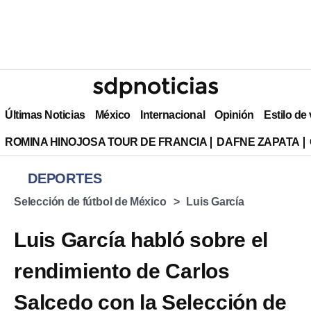
Últimas Noticias
México
Internacional
Opinión
Estilo de
ROMINA HINOJOSA TOUR DE FRANCIA
DAFNE ZAPATA
DEPORTES
Selección de fútbol de México
Luis García
Luis García habló sobre el
rendimiento de Carlos
Salcedo con la Selección de