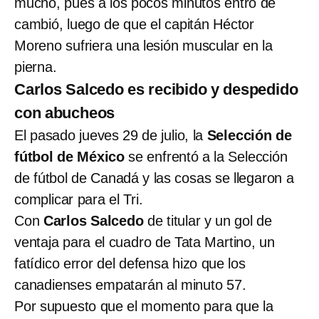
mucho, pues a los pocos minutos entró de
cambió, luego de que el capitán Héctor
Moreno sufriera una lesión muscular en la
pierna.
Carlos Salcedo es recibido y despedido
con abucheos
El pasado jueves 29 de julio, la
Selección de
fútbol de México
se enfrentó a la Selección
de fútbol de Canadá y las cosas se llegaron a
complicar para el Tri.
Con
Carlos Salcedo
de titular y un gol de
ventaja para el cuadro de Tata Martino, un
fatídico error del defensa hizo que los
canadienses empatarán al minuto 57.
Por supuesto que el momento para que la