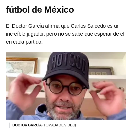
fútbol de México
El Doctor García afirma que Carlos Salcedo es un
increíble jugador, pero no se sabe que esperar de el
en cada partido.
DOCTOR GARCÍA
(TOMADA DE VIDEO)