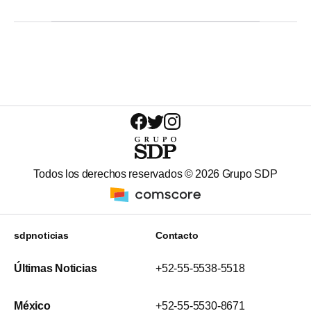
Todos los derechos reservados ©
2026
Grupo SDP
sdpnoticias
Contacto
Últimas Noticias
+52-55-5538-5518
México
+52-55-5530-8671