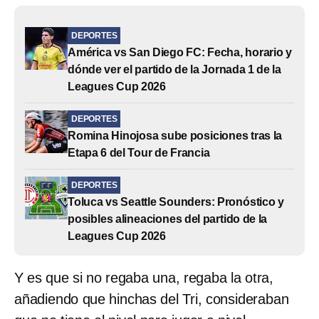
DEPORTES
América vs San Diego FC: Fecha, horario y
dónde ver el partido de la Jornada 1 de la
Leagues Cup 2026
DEPORTES
Romina Hinojosa sube posiciones tras la
Etapa 6 del Tour de Francia
DEPORTES
Toluca vs Seattle Sounders: Pronóstico y
posibles alineaciones del partido de la
Leagues Cup 2026
Y es que si no regaba una, regaba la otra,
añadiendo que hinchas del Tri, consideraban