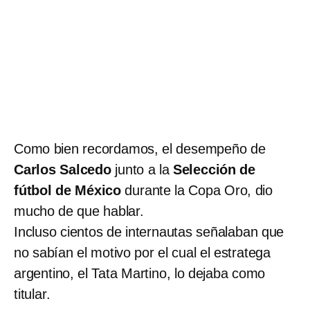
Como bien recordamos, el desempeño de
Carlos Salcedo
junto a la
Selección de
fútbol de México
durante la Copa Oro, dio
mucho de que hablar.
Incluso cientos de internautas señalaban que
no sabían el motivo por el cual el estratega
argentino, el Tata Martino, lo dejaba como
titular.