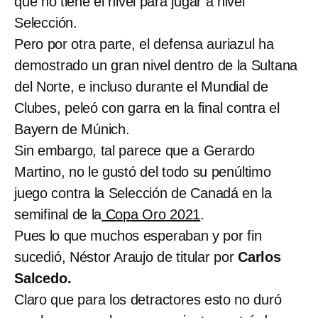
que no tiene el nivel para jugar a nivel
Selección.
Pero por otra parte, el defensa auriazul ha
demostrado un gran nivel dentro de la Sultana
del Norte, e incluso durante el Mundial de
Clubes, peleó con garra en la final contra el
Bayern de Múnich.
Sin embargo, tal parece que a Gerardo
Martino, no le gustó del todo su penúltimo
juego contra la Selección de Canadá en la
semifinal de la
Copa Oro 2021
.
Pues lo que muchos esperaban y por fin
sucedió, Néstor Araujo de titular por
Carlos
Salcedo.
Claro que para los detractores esto no duró