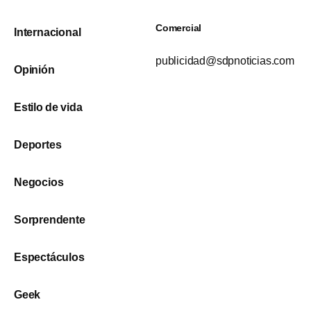
Comercial
Internacional
publicidad@sdpnoticias.com
Opinión
Estilo de vida
Deportes
Negocios
Sorprendente
Espectáculos
Geek