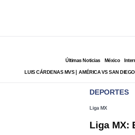
Últimas Noticias
México
Inter
LUIS CÁRDENAS MVS
AMÉRICA VS SAN DIEGO
DEPORTES
Liga MX
Liga MX: 