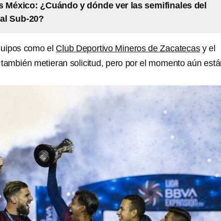
 México: ¿Cuándo y dónde ver las semifinales del
al Sub-20?
quipos como el
Club Deportivo Mineros de Zacatecas
y el
, también metieran solicitud, pero por el momento aún est