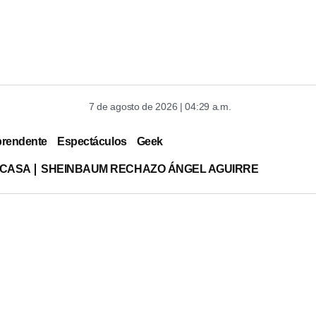
7 de agosto de 2026 | 04:29 a.m.
prendente
Espectáculos
Geek
 CASA
SHEINBAUM RECHAZO ÁNGEL AGUIRRE