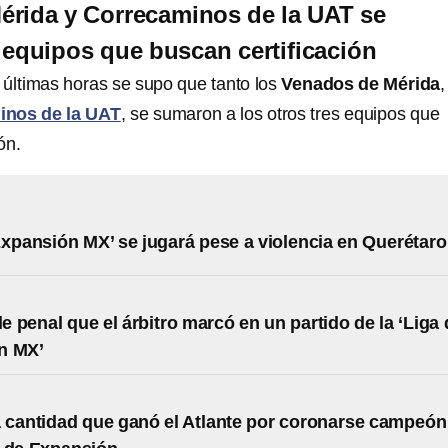
érida y Correcaminos de la UAT se
 equipos que buscan certificación
 últimas horas se supo que tanto los
Venados de Mérida
,
nos de la UAT
, se sumaron a los otros tres equipos que
ón.
Expansión MX’ se jugará pese a violencia en Querétaro
le penal que el árbitro marcó en un partido de la ‘Liga
n MX’
 cantidad que ganó el Atlante por coronarse campeón