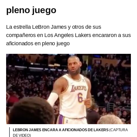
pleno juego
La estrella LeBron James y otros de sus
compañeros en Los Angeles Lakers encararon a sus
aficionados en pleno juego
LEBRON JAMES ENCARA A AFICIONADOS DE LAKERS
(CAPTURA
DE VIDEO)