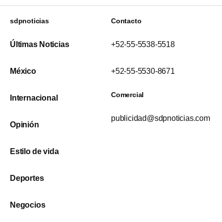
sdpnoticias
Contacto
Últimas Noticias
+52-55-5538-5518
México
+52-55-5530-8671
Comercial
Internacional
publicidad@sdpnoticias.com
Opinión
Estilo de vida
Deportes
Negocios