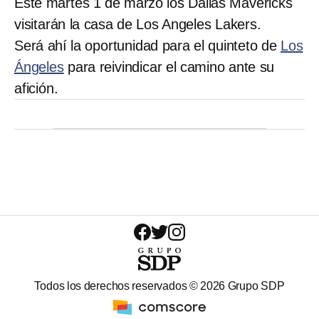
Este martes 1 de marzo los Dallas Mavericks
visitarán la casa de Los Angeles Lakers.
Será ahí la oportunidad para el quinteto de
Los
Ángeles
para reivindicar el camino ante su
afición.
Todos los derechos reservados ©
2026
Grupo SDP