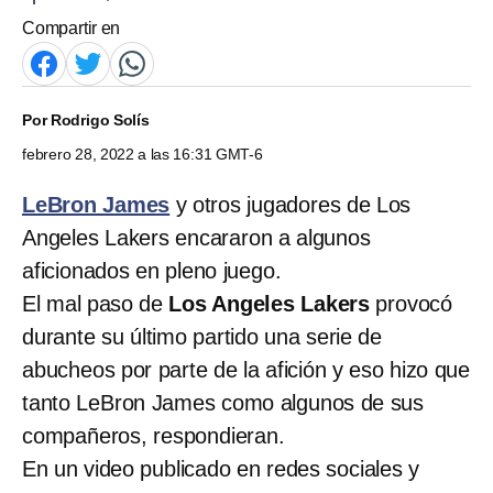
Compartir en
Por
Rodrigo Solís
febrero 28, 2022 a las 16:31 GMT-6
LeBron James
y otros jugadores de Los
Angeles Lakers encararon a algunos
aficionados en pleno juego.
El mal paso de
Los Angeles Lakers
provocó
durante su último partido una serie de
abucheos por parte de la afición y eso hizo que
tanto LeBron James como algunos de sus
compañeros, respondieran.
En un video publicado en redes sociales y