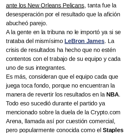
ante los New Orleans Pelicans
, tanta fue la
desesperación por el resultado que la afición
abucheó parejo.
A la gente en la tribuna no le importó ya si se
trataba del mismísimo
LeBron James
. La
crisis de resultados ha hecho que no estén
contentos con el trabajo de su equipo y cada
uno de sus integrantes.
Es más, consideran que el equipo cada que
juega toca fondo, porque no encuentran la
manera de revertir los resultados en la
NBA
.
Todo eso sucedió durante el partido ya
mencionado sobre la duela de la Crypto.com
Arena, llamada así por cuestión comercial,
pero popularmente conocida como el
Staples