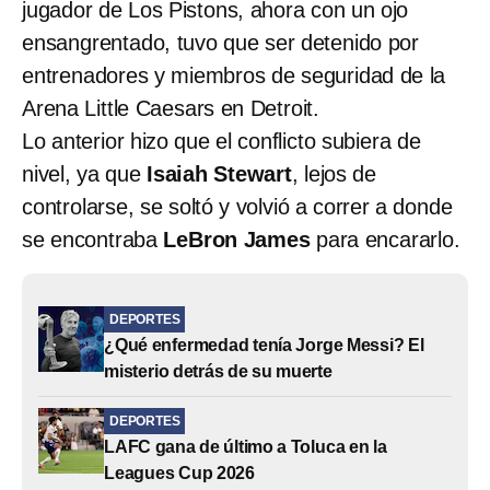
jugador de Los Pistons, ahora con un ojo
ensangrentado, tuvo que ser detenido por
entrenadores y miembros de seguridad de la
Arena Little Caesars en Detroit.
Lo anterior hizo que el conflicto subiera de
nivel, ya que
Isaiah Stewart
, lejos de
controlarse, se soltó y volvió a correr a donde
se encontraba
LeBron James
para encararlo.
DEPORTES
¿Qué enfermedad tenía Jorge Messi? El
misterio detrás de su muerte
DEPORTES
LAFC gana de último a Toluca en la
Leagues Cup 2026