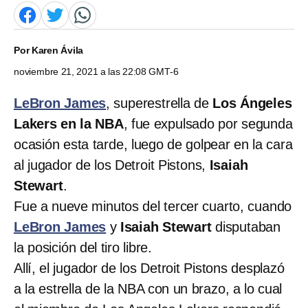
Por
Karen Ávila
noviembre 21, 2021 a las 22:08 GMT-6
LeBron James
, superestrella de
Los Ángeles
Lakers en la NBA
, fue expulsado por segunda
ocasión esta tarde, luego de golpear en la cara
al jugador de los Detroit Pistons,
Isaiah
Stewart
.
Fue a nueve minutos del tercer cuarto, cuando
LeBron James
y
Isaiah Stewart
disputaban
la posición del tiro libre.
Allí, el jugador de los Detroit Pistons desplazó
a la estrella de la NBA con un brazo, a lo cual