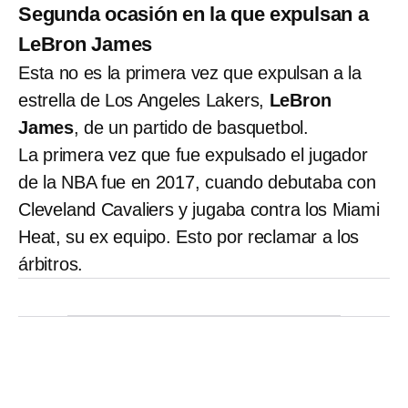
Segunda ocasión en la que expulsan a
LeBron James
Esta no es la primera vez que expulsan a la
estrella de Los Angeles Lakers,
LeBron
James
, de un partido de basquetbol.
La primera vez que fue expulsado el jugador
de la NBA fue en 2017, cuando debutaba con
Cleveland Cavaliers y jugaba contra los Miami
Heat, su ex equipo. Esto por reclamar a los
árbitros.