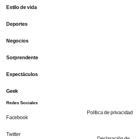
Estilo de vida
Deportes
Negocios
Sorprendente
Espectáculos
Geek
Redes Sociales
Política de privacidad
Facebook
Twitter
Declaración de