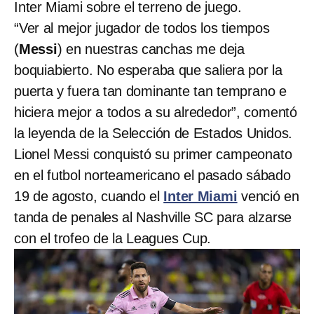
Inter Miami sobre el terreno de juego.
“Ver al mejor jugador de todos los tiempos
(
Messi
) en nuestras canchas me deja
boquiabierto. No esperaba que saliera por la
puerta y fuera tan dominante tan temprano e
hiciera mejor a todos a su alrededor”, comentó
la leyenda de la Selección de Estados Unidos.
Lionel Messi conquistó su primer campeonato
en el futbol norteamericano el pasado sábado
19 de agosto, cuando el
Inter Miami
venció en
tanda de penales al Nashville SC para alzarse
con el trofeo de la Leagues Cup.