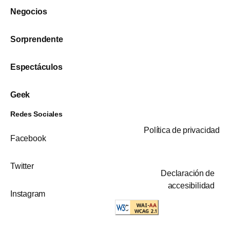
Negocios
Sorprendente
Espectáculos
Geek
Redes Sociales
Política de privacidad
Facebook
Twitter
Declaración de
accesibilidad
Instagram