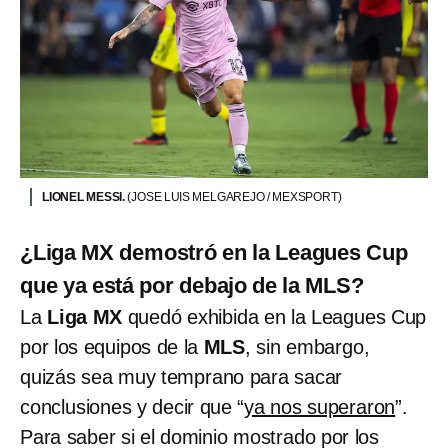
LIONEL MESSI.
(JOSE LUIS MELGAREJO / MEXSPORT)
¿Liga MX demostró en la Leagues Cup
que ya está por debajo de la MLS?
La
Liga MX
quedó exhibida en la Leagues Cup
por los equipos de la
MLS
, sin embargo,
quizás sea muy temprano para sacar
conclusiones y decir que “
ya nos superaron
”.
Para saber si el dominio mostrado por los