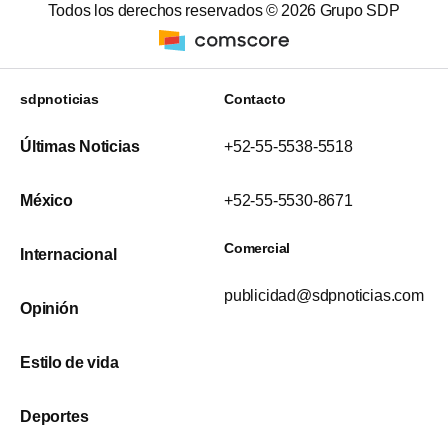
Todos los derechos reservados ©
2026
Grupo SDP
sdpnoticias
Contacto
Últimas Noticias
+52-55-5538-5518
México
+52-55-5530-8671
Comercial
Internacional
publicidad@sdpnoticias.com
Opinión
Estilo de vida
Deportes