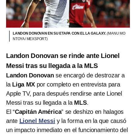
LANDON DONOVAN EN SU ETAPA CON EL LA GALAXY.
(MANU MO
NTOYA / MEXSPORT)
Landon Donovan se rinde ante Lionel
Messi tras su llegada a la MLS
Landon Donovan
se encargó de destrozar a
la
Liga MX
por completo en entrevista para
Apple TV, para después rendirse ante Lionel
Messi tras su llegada a la
MLS
.
El “
Capitán América
” se deshizo en halagos
ante
Lionel Messi
y la forma en la que causó
un impacto inmediato en el funcionamiento del