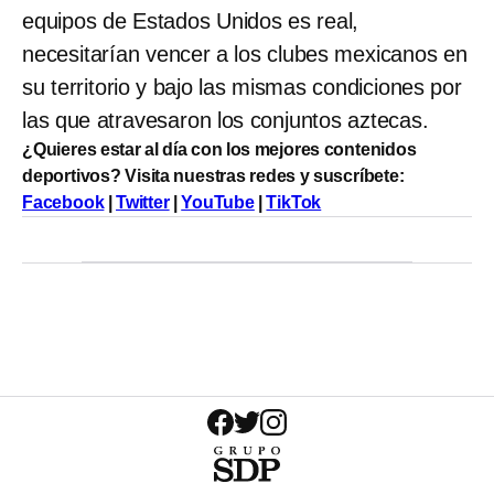
equipos de Estados Unidos es real,
necesitarían vencer a los clubes mexicanos en
su territorio y bajo las mismas condiciones por
las que atravesaron los conjuntos aztecas.
¿Quieres estar al día con los mejores contenidos
deportivos? Visita nuestras redes y suscríbete:
Facebook
|
Twitter
|
YouTube
|
TikTok