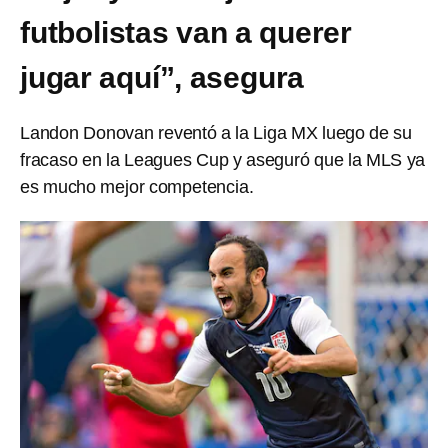
futbolistas van a querer
jugar aquí”, asegura
Landon Donovan reventó a la Liga MX luego de su
fracaso en la Leagues Cup y aseguró que la MLS ya
es mucho mejor competencia.