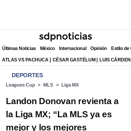
Últimas Noticias
México
Internacional
Opinión
Estilo de
ATLAS VS PACHUCA
CÉSAR GASTÉLUM
LUIS CÁRDEN
DEPORTES
Leagues Cup
MLS
Liga MX
Landon Donovan revienta a
la Liga MX; “La MLS ya es
mejor y los mejores