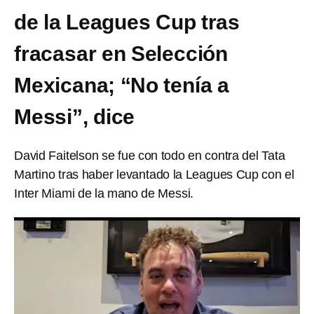
de la Leagues Cup tras
fracasar en Selección
Mexicana; “No tenía a
Messi”, dice
David Faitelson se fue con todo en contra del Tata
Martino tras haber levantado la Leagues Cup con el
Inter Miami de la mano de Messi.