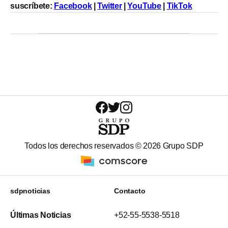
suscríbete:
Facebook
|
Twitter
|
YouTube
|
TikTok
Todos los derechos reservados ©
2026
Grupo SDP
sdpnoticias
Contacto
Últimas Noticias
+52-55-5538-5518