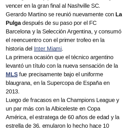
vencer en la gran final al Nashville SC.
Gerardo Martino se reunió nuevamente con
La
Pulga
después de su paso por el FC
Barcelona y la Selección Argentina, y consumó
el reencuentro con el primer trofeo en la
historia del
Inter Miami
.
La primera ocasión que el técnico argentino
levantó un título con la nueva sensación de la
MLS
fue precisamente bajo el uniforme
blaugrana, en la Supercopa de España en
2013.
Luego de fracasos en la Champions League y
un par más con la Albiceleste en Copa
América, el estratega de 60 años de edad y la
estrella de 36, emularon lo hecho hace 10