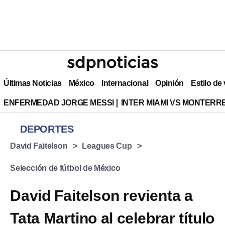
Últimas Noticias
México
Internacional
Opinión
Estilo de
ENFERMEDAD JORGE MESSI
INTER MIAMI VS MONTERR
DEPORTES
David Faitelson
Leagues Cup
Selección de fútbol de México
David Faitelson revienta a
Tata Martino al celebrar título