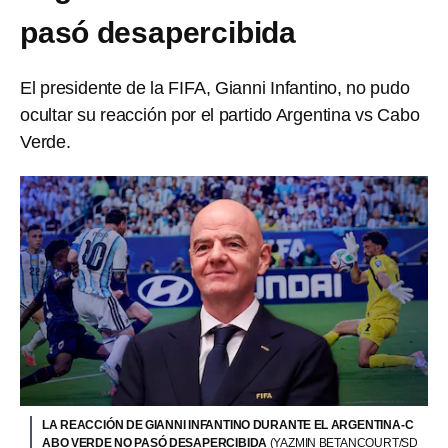
pasó desapercibida
El presidente de la FIFA, Gianni Infantino, no pudo
ocultar su reacción por el partido Argentina vs Cabo
Verde.
LA REACCIÓN DE GIANNI INFANTINO DURANTE EL ARGENTINA-C
ABO VERDE NO PASÓ DESAPERCIBIDA
(YAZMIN BETANCOURT/SD