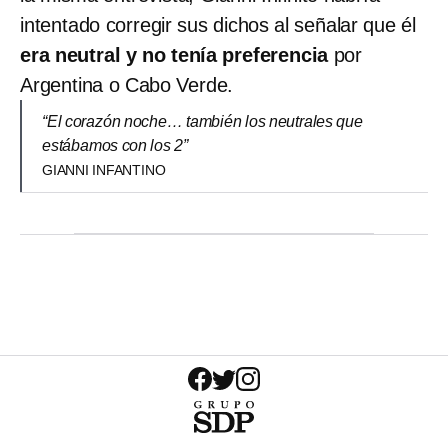
intentado corregir sus dichos al señalar que él
era neutral y no tenía preferencia
por
Argentina o Cabo Verde.
“El corazón noche… también los neutrales que
estábamos con los 2”
GIANNI INFANTINO