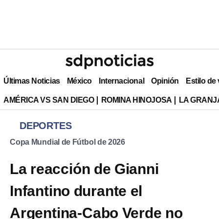
Últimas Noticias
México
Internacional
Opinión
Estilo de
AMÉRICA VS SAN DIEGO
ROMINA HINOJOSA
LA GRANJA
DEPORTES
Copa Mundial de Fútbol de 2026
La reacción de Gianni
Infantino durante el
Argentina-Cabo Verde no