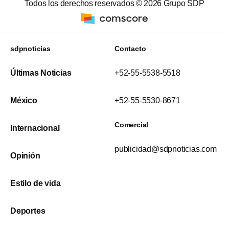
Todos los derechos reservados ©
2026
Grupo SDP
sdpnoticias
Contacto
Últimas Noticias
+52-55-5538-5518
México
+52-55-5530-8671
Comercial
Internacional
publicidad@sdpnoticias.com
Opinión
Estilo de vida
Deportes