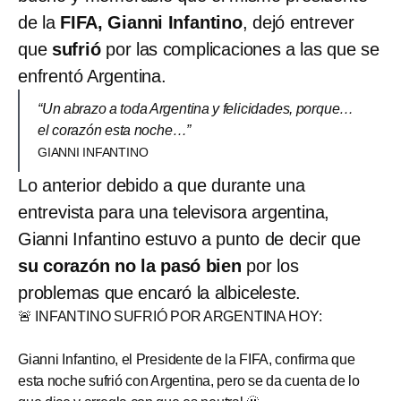
de la
FIFA, Gianni Infantino
, dejó entrever
que
sufrió
por las complicaciones a las que se
enfrentó Argentina.
“Un abrazo a toda Argentina y felicidades, porque…
el corazón esta noche…”
GIANNI INFANTINO
Lo anterior debido a que durante una
entrevista para una televisora argentina,
Gianni Infantino estuvo a punto de decir que
su corazón no la pasó bien
por los
problemas que encaró la albiceleste.
🚨 INFANTINO SUFRIÓ POR ARGENTINA HOY:
Gianni Infantino, el Presidente de la FIFA, confirma que
esta noche sufrió con Argentina, pero se da cuenta de lo