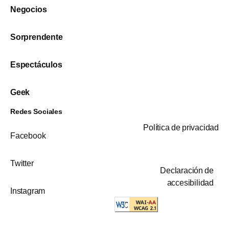
Negocios
Sorprendente
Espectáculos
Geek
Redes Sociales
Política de privacidad
Facebook
Twitter
Declaración de
accesibilidad
Instagram