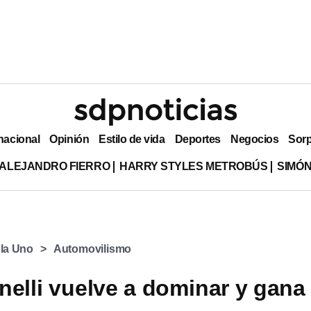
nacional
Opinión
Estilo de vida
Deportes
Negocios
Sor
ALEJANDRO FIERRO
HARRY STYLES METROBÚS
SIMÓN
la Uno
Automovilismo
nelli vuelve a dominar y gana 