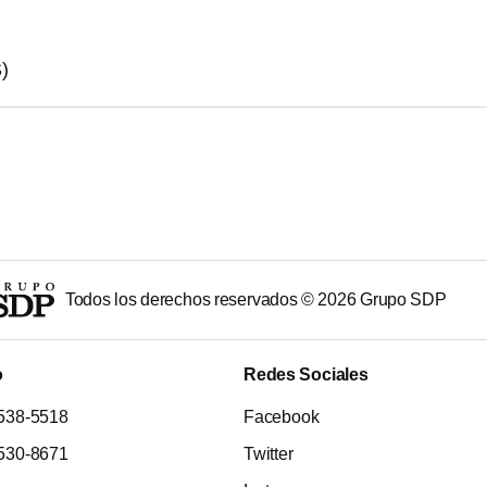
)
Todos los derechos reservados ©
2026
Grupo SDP
o
Redes Sociales
538-5518
Facebook
530-8671
Twitter