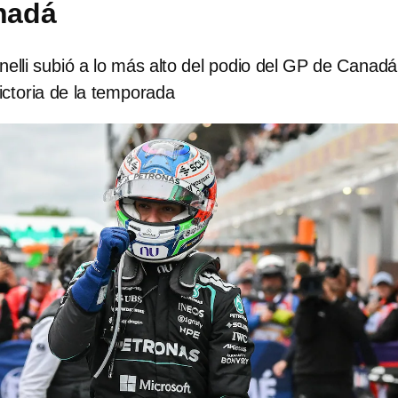
nadá
elli subió a lo más alto del podio del GP de Canadá
ictoria de la temporada