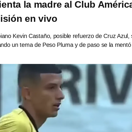
mienta la madre al Club Améric
isión en vivo
iano Kevin Castaño, posible refuerzo de Cruz Azul, 
ando un tema de Peso Pluma y de paso se la mentó 