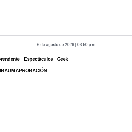
6 de agosto de 2026 | 08:50 p.m.
prendente
Espectáculos
Geek
INBAUM APROBACIÓN