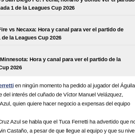
nada 1 de la Leagues Cup 2026
ire vs Necaxa: Hora y canal para ver el partido de
 de la Leagues Cup 2026
 Minnesota: Hora y canal para ver el partido de la
Cup 2026
rretti
en ningún momento ha pedido al jugador del Águil
e del interés del cuñado de Víctor Manuel Velázquez,
 Azul, quien quiere hacer negocio a expensas del equipo
ruz Azul se habla que el Tuca Ferretti ha advertido que n
in Castaño, a pesar de que llegue al equipo y que su nive