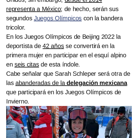
representa a México
; de hecho, serán sus
segundos
Juegos Olímpicos
con la bandera
tricolor.
En los Juegos Olímpicos de Beijing 2022 la
deportista de
42 años
se convertirá en la
primera mujer en participar en el esquí alpino
en
seis citas
de esta índole.
Cabe señalar que Sarah Schleper será otra de
las
abanderadas de la
delegación mexicana
que participará en los Juegos Olímpicos de
Invierno.