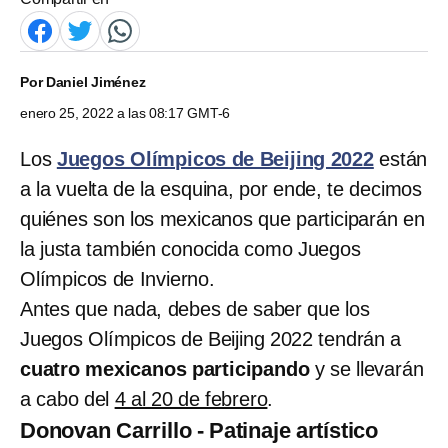
Por
Daniel Jiménez
enero 25, 2022 a las 08:17 GMT-6
Los
Juegos Olímpicos de Beijing 2022
están
a la vuelta de la esquina, por ende, te decimos
quiénes son los mexicanos que participarán en
la justa también conocida como Juegos
Olímpicos de Invierno.
Antes que nada, debes de saber que los
Juegos Olímpicos de Beijing 2022 tendrán a
cuatro mexicanos participando
y se llevarán
a cabo del
4 al 20 de febrero
.
Donovan Carrillo - Patinaje artístico