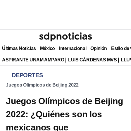
Últimas Noticias
México
Internacional
Opinión
Estilo de
ASPIRANTE UNAM AMPARO
LUIS CÁRDENAS MVS
LLU
DEPORTES
Juegos Olímpicos de Beijing 2022
Juegos Olímpicos de Beijing
2022: ¿Quiénes son los
mexicanos que