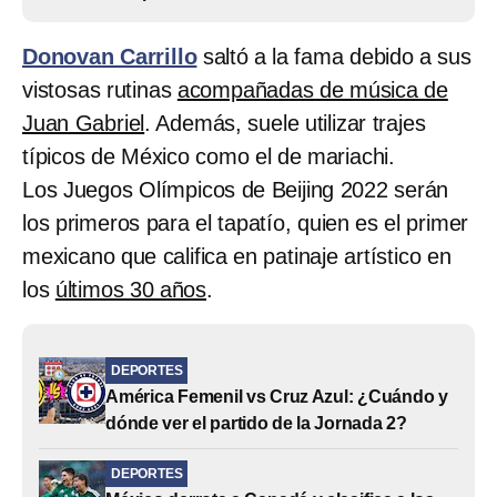
Donovan Carrillo
saltó a la fama debido a sus
vistosas rutinas
acompañadas de música de
Juan Gabriel
. Además, suele utilizar trajes
típicos de México como el de mariachi.
Los Juegos Olímpicos de Beijing 2022 serán
los primeros para el tapatío, quien es el primer
mexicano que califica en patinaje artístico en
los
últimos 30 años
.
DEPORTES
América Femenil vs Cruz Azul: ¿Cuándo y
dónde ver el partido de la Jornada 2?
DEPORTES