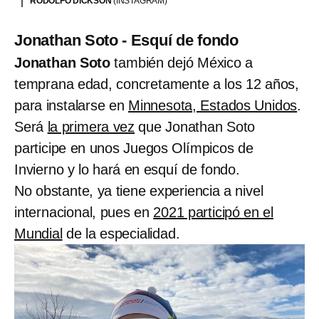
RODOLFO DICKSON
(INSTAGRAM)
Jonathan Soto - Esquí de fondo
Jonathan Soto
también dejó México a
temprana edad, concretamente a los 12 años,
para instalarse en
Minnesota, Estados Unidos
.
Será
la primera vez
que Jonathan Soto
participe en unos Juegos Olímpicos de
Invierno y lo hará en esquí de fondo.
No obstante, ya tiene experiencia a nivel
internacional, pues en
2021 participó en el
Mundial
de la especialidad.