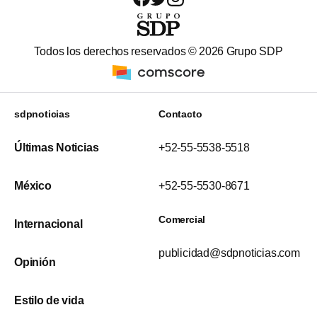
Todos los derechos reservados ©
2026
Grupo SDP
sdpnoticias
Contacto
Últimas Noticias
+52-55-5538-5518
México
+52-55-5530-8671
Comercial
Internacional
publicidad@sdpnoticias.com
Opinión
Estilo de vida