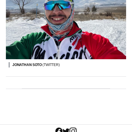
JONATHAN SOTO
(TWITTER)