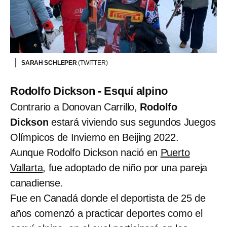
SARAH SCHLEPER
(TWITTER)
Rodolfo Dickson - Esquí alpino
Contrario a Donovan Carrillo,
Rodolfo
Dickson
estará viviendo sus segundos Juegos
Olímpicos de Invierno en Beijing 2022.
Aunque Rodolfo Dickson nació en
Puerto
Vallarta
, fue adoptado de niño por una pareja
canadiense.
Fue en Canadá donde el deportista de 25 de
años comenzó a practicar deportes como el