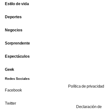
Estilo de vida
Deportes
Negocios
Sorprendente
Espectáculos
Geek
Redes Sociales
Política de privacidad
Facebook
Twitter
Declaración de