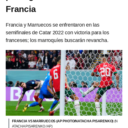
Francia
Francia y Marruecos se enfrentaron en las
semifinales de Catar 2022 con victoria para los
franceses; los marroquíes buscarán revancha.
FRANCIA VS MARRUECOS (AP PHOTO/NATACHA PISARENKO)
(N
ATACHA PISARENKO / AP)