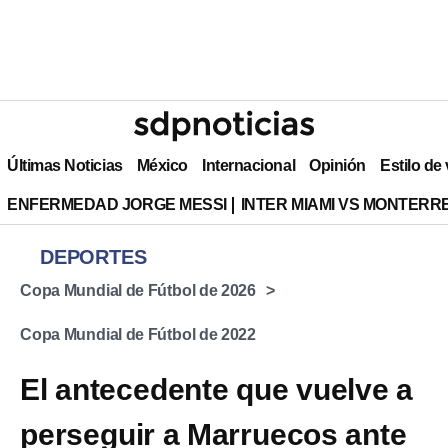
Últimas Noticias
México
Internacional
Opinión
Estilo de
ENFERMEDAD JORGE MESSI
INTER MIAMI VS MONTERR
DEPORTES
Copa Mundial de Fútbol de 2026
Copa Mundial de Fútbol de 2022
El antecedente que vuelve a
perseguir a Marruecos ante