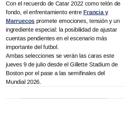
Con el recuerdo de Catar 2022 como telón de
fondo, el enfrentamiento entre
Francia y
Marruecos
promete emociones, tensión y un
ingrediente especial: la posibilidad de ajustar
cuentas pendientes en el escenario más
importante del futbol.
Ambas selecciones se verán las caras este
jueves 9 de julio desde el Gillette Stadium de
Boston por el pase a las semifinales del
Mundial 2026.