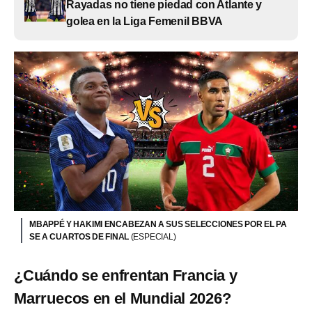
Rayadas no tiene piedad con Atlante y
golea en la Liga Femenil BBVA
MBAPPÉ Y HAKIMI ENCABEZAN A SUS SELECCIONES POR EL PA
SE A CUARTOS DE FINAL
(ESPECIAL)
¿Cuándo se enfrentan Francia y
Marruecos en el Mundial 2026?