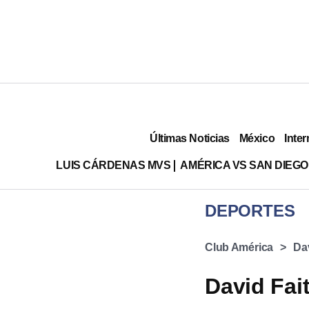
Últimas Noticias
México
Inter
LUIS CÁRDENAS MVS
AMÉRICA VS SAN DIEGO
DEPORTES
Club América
Dav
David Fai