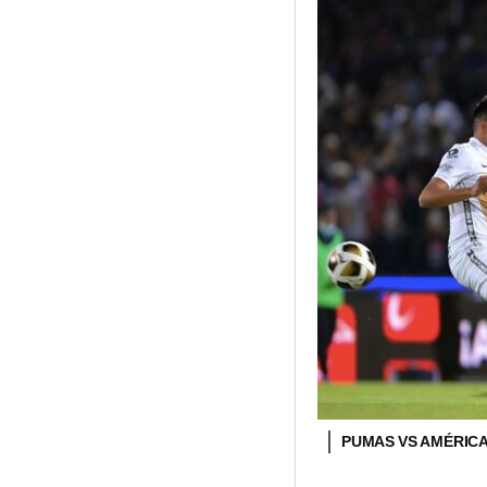
PUMAS VS AMÉRIC