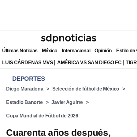
Últimas Noticias
México
Internacional
Opinión
Estilo de
LUIS CÁRDENAS MVS
AMÉRICA VS SAN DIEGO FC
TIG
DEPORTES
Diego Maradona
Selección de fútbol de México
Estadio Banorte
Javier Aguirre
Copa Mundial de Fútbol de 2026
Cuarenta años después,