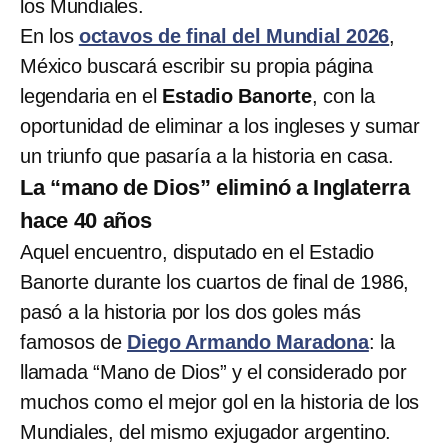
los Mundiales.
En los
octavos de final del Mundial 2026
,
México buscará escribir su propia página
legendaria en el
Estadio Banorte
, con la
oportunidad de eliminar a los ingleses y sumar
un triunfo que pasaría a la historia en casa.
La “mano de Dios” eliminó a Inglaterra
hace 40 años
Aquel encuentro, disputado en el Estadio
Banorte durante los cuartos de final de 1986,
pasó a la historia por los dos goles más
famosos de
Diego Armando Maradona
: la
llamada “Mano de Dios” y el considerado por
muchos como el mejor gol en la historia de los
Mundiales, del mismo exjugador argentino.