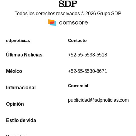
Todos los derechos reservados ©
2026
Grupo SDP
sdpnoticias
Contacto
Últimas Noticias
+52-55-5538-5518
México
+52-55-5530-8671
Comercial
Internacional
publicidad@sdpnoticias.com
Opinión
Estilo de vida