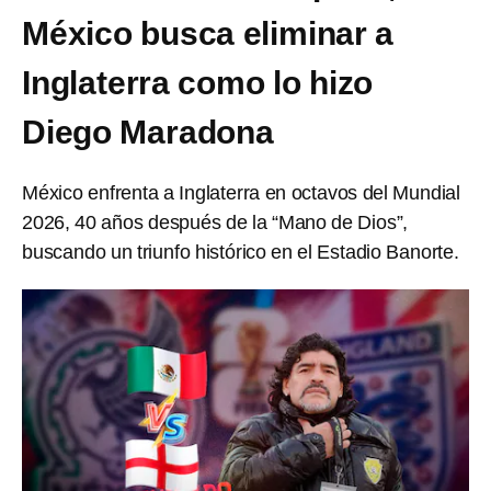
México busca eliminar a
Inglaterra como lo hizo
Diego Maradona
México enfrenta a Inglaterra en octavos del Mundial
2026, 40 años después de la “Mano de Dios”,
buscando un triunfo histórico en el Estadio Banorte.