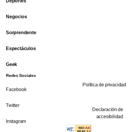
Deportes
Negocios
Sorprendente
Espectáculos
Geek
Redes Sociales
Política de privacidad
Facebook
Twitter
Declaración de
accesibilidad
Instagram