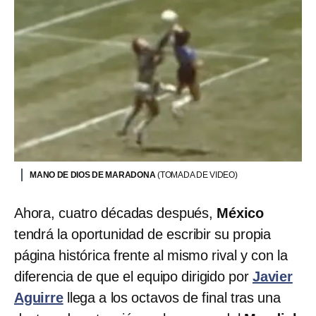
MANO DE DIOS DE MARADONA
(TOMADA DE VIDEO)
Ahora, cuatro décadas después,
México
tendrá la oportunidad de escribir su propia
página histórica frente al mismo rival y con la
diferencia de que el equipo dirigido por
Javier
Aguirre
llega a los octavos de final tras una