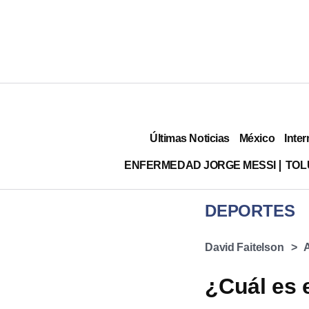
Últimas Noticias
México
Inter
ENFERMEDAD JORGE MESSI
TOL
DEPORTES
David Faitelson
¿Cuál es 