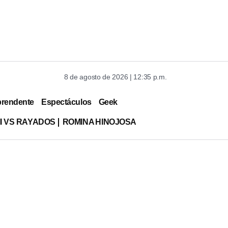
8 de agosto de 2026 | 12:35 p.m.
prendente
Espectáculos
Geek
MI VS RAYADOS
ROMINA HINOJOSA