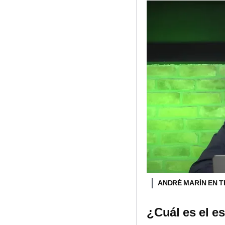
ANDRÉ MARÍN EN T
¿Cuál es el e