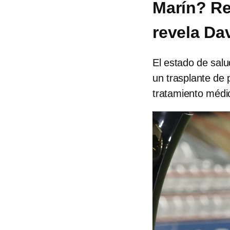
Marín? Re
revela Da
El estado de salu
un trasplante de 
tratamiento médic