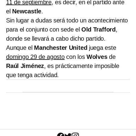
11 de septiembre
, es decir, en el partido ante
el
Newcastle
.
Sin lugar a dudas será todo un acontecimiento
para el conjunto con sede el
Old Trafford
,
donde se llevará a cabo dicho partido.
Aunque el
Manchester United
juega este
domingo 29 de agosto
con los
Wolves
de
Raúl Jiménez
, es prácticamente imposible
que tenga actividad.