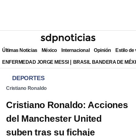
Últimas Noticias
México
Internacional
Opinión
Estilo de
ENFERMEDAD JORGE MESSI
BRASIL BANDERA DE MÉX
DEPORTES
Cristiano Ronaldo
Cristiano Ronaldo: Acciones
del Manchester United
suben tras su fichaje