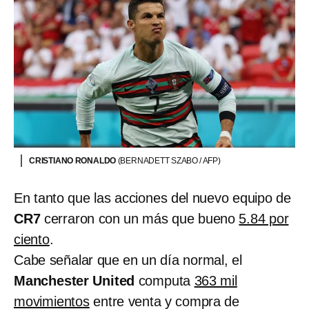
CRISTIANO RONALDO
(BERNADETT SZABO / AFP)
En tanto que las acciones del nuevo equipo de
CR7
cerraron con un más que bueno
5.84 por
ciento
.
Cabe señalar que en un día normal, el
Manchester United
computa
363 mil
movimientos
entre venta y compra de