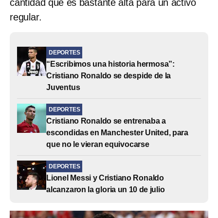
cantidad que es bastante alta para un activo
regular.
DEPORTES
“Escribimos una historia hermosa”:
Cristiano Ronaldo se despide de la
Juventus
DEPORTES
Cristiano Ronaldo se entrenaba a
escondidas en Manchester United, para
que no le vieran equivocarse
DEPORTES
Lionel Messi y Cristiano Ronaldo
alcanzaron la gloria un 10 de julio