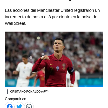
Las acciones del Manchester United registraron un
incremento de hasta el 8 por ciento en la bolsa de
Wall Street.
CRISTIANO RONALDO
(AFP)
Compartir en