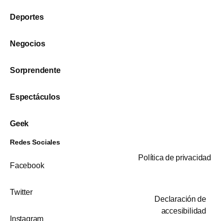
Deportes
Negocios
Sorprendente
Espectáculos
Geek
Redes Sociales
Política de privacidad
Facebook
Twitter
Declaración de
accesibilidad
Instagram