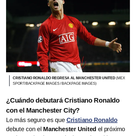
CRISTIANO RONALDO REGRESA AL MANCHESTER UNITED
(MEX
SPORT/BACKPAGE IMAGES / BACKPAGE IMAGES)
¿Cuándo debutará Cristiano Ronaldo
con el Manchester City?
Lo más seguro es que
Cristiano Ronaldo
debute con el
Manchester United
el próximo