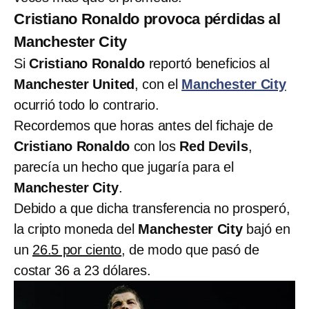
Cristiano Ronaldo provoca pérdidas al
Manchester City
Si
Cristiano Ronaldo
reportó beneficios al
Manchester United
, con el
Manchester City
ocurrió todo lo contrario.
Recordemos que horas antes del fichaje de
Cristiano Ronaldo
con los
Red Devils
,
parecía un hecho que jugaría para el
Manchester City
.
Debido a que dicha transferencia no prosperó,
la cripto moneda del
Manchester City
bajó en
un
26.5 por ciento
, de modo que pasó de
costar 36 a 23 dólares.