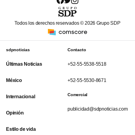
Todos los derechos reservados ©
2026
Grupo SDP
sdpnoticias
Contacto
Últimas Noticias
+52-55-5538-5518
México
+52-55-5530-8671
Comercial
Internacional
publicidad@sdpnoticias.com
Opinión
Estilo de vida