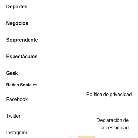
Deportes
Negocios
Sorprendente
Espectáculos
Geek
Redes Sociales
Política de privacidad
Facebook
Twitter
Declaración de
accesibilidad
Instagram