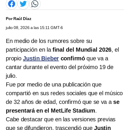
Por
Raúl Díaz
julio 08, 2026 a las 15:11 GMT-6
En medio de los rumores sobre su
participación en la
final del Mundial 2026
, el
propio
Justin Bieber
confirmó
que va a
cantar durante el evento del próximo 19 de
julio.
Fue por medio de una publicación que
compartió en sus redes sociales que el músico
de 32 años de edad, confirmó que se va a
se
presentará en el MetLife Stadium
.
Cabe destacar que en las versiones previas
que se difundieron, trascendió que
Justin