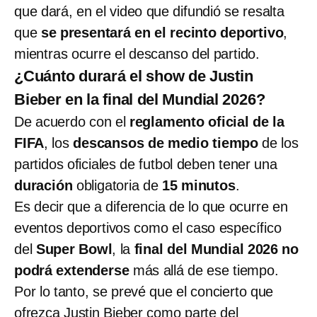
que dará, en el video que difundió se resalta
que
se presentará en el recinto deportivo
,
mientras ocurre el descanso del partido.
¿Cuánto durará el show de Justin
Bieber en la final del Mundial 2026?
De acuerdo con el
reglamento oficial de la
FIFA
, los
descansos de medio tiempo
de los
partidos oficiales de futbol deben tener una
duración
obligatoria de
15 minutos
.
Es decir que a diferencia de lo que ocurre en
eventos deportivos como el caso específico
del
Super Bowl
, la
final del Mundial 2026 no
podrá extenderse
más allá de ese tiempo.
Por lo tanto, se prevé que el concierto que
ofrezca Justin Bieber como parte del