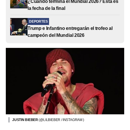
¿Cuándo termina el Mundial 2026? Esta es
la fecha de la final
DEPORTES
Trump e Infantino entregarán el trofeo al
campeón del Mundial 2026
JUSTIN BIEBER
(@LILBIEBER / INSTAGRAM )