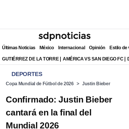
Últimas Noticias
México
Internacional
Opinión
Estilo de
GUTIÉRREZ DE LA TORRE
AMÉRICA VS SAN DIEGO FC
DEPORTES
Copa Mundial de Fútbol de 2026
Justin Bieber
Confirmado: Justin Bieber
cantará en la final del
Mundial 2026