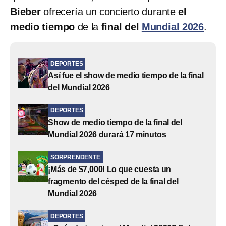
Bieber
ofrecería un concierto durante
el
medio tiempo
de la
final del
Mundial 2026
.
DEPORTES
Así fue el show de medio tiempo de la final
del Mundial 2026
DEPORTES
Show de medio tiempo de la final del
Mundial 2026 durará 17 minutos
SORPRENDENTE
¡Más de $7,000! Lo que cuesta un
fragmento del césped de la final del
Mundial 2026
DEPORTES