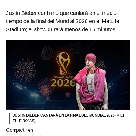
Justin Bieber confirmó que cantará en el medio
tiempo de la final del Mundial 2026 en el MetLife
Stadium; el show durará menos de 15 minutos.
JUSTIN BIEBER CANTARÁ EN LA FINAL DEL MUNDIAL 2026
(MICH
ELLE ROJAS)
Compartir en