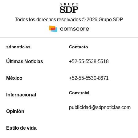
Todos los derechos reservados ©
2026
Grupo SDP
sdpnoticias
Contacto
Últimas Noticias
+52-55-5538-5518
México
+52-55-5530-8671
Comercial
Internacional
publicidad@sdpnoticias.com
Opinión
Estilo de vida