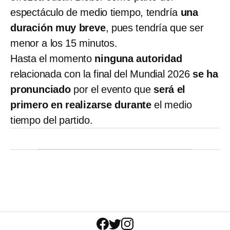
espectáculo de medio tiempo, tendría
una
duración muy breve
, pues tendría que ser
menor a los 15 minutos.
Hasta el momento
ninguna autoridad
relacionada con la final del Mundial 2026
se ha
pronunciado
por el evento que
será el
primero en realizarse durante
el medio
tiempo del partido.