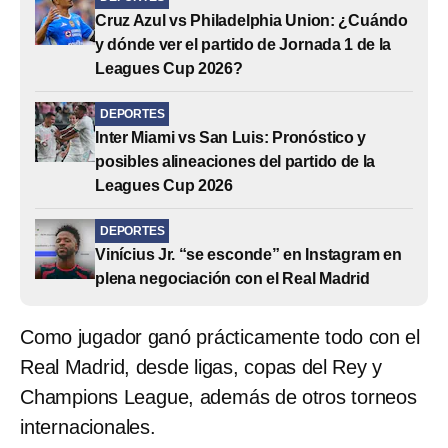
Cruz Azul vs Philadelphia Union: ¿Cuándo
y dónde ver el partido de Jornada 1 de la
Leagues Cup 2026?
DEPORTES
Inter Miami vs San Luis: Pronóstico y
posibles alineaciones del partido de la
Leagues Cup 2026
DEPORTES
Vinícius Jr. “se esconde” en Instagram en
plena negociación con el Real Madrid
Como jugador ganó prácticamente todo con el
Real Madrid, desde ligas, copas del Rey y
Champions League, además de otros torneos
internacionales.