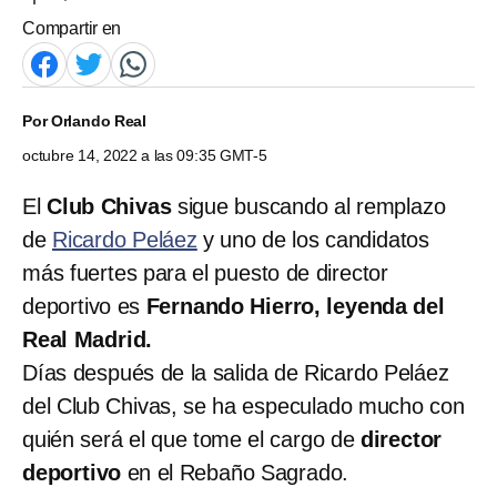
Compartir en
Por
Orlando Real
octubre 14, 2022 a las 09:35 GMT-5
El
Club Chivas
sigue buscando al remplazo
de
Ricardo Peláez
y uno de los candidatos
más fuertes para el puesto de director
deportivo es
Fernando Hierro, leyenda del
Real Madrid.
Días después de la salida de Ricardo Peláez
del Club Chivas, se ha especulado mucho con
quién será el que tome el cargo de
director
deportivo
en el Rebaño Sagrado.