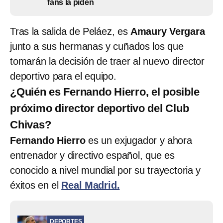
fans la piden
Tras la salida de Peláez, es
Amaury Vergara
junto a sus hermanas y cuñados los que
tomarán la decisión de traer al nuevo director
deportivo para el equipo.
¿Quién es Fernando Hierro, el posible
próximo director deportivo del Club
Chivas?
Fernando Hierro
es un exjugador y ahora
entrenador y directivo español, que es
conocido a nivel mundial por su trayectoria y
éxitos en el
Real Madrid.
DEPORTES