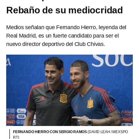
Rebaño de su mediocridad
Medios señalan que Fernando Hierro, leyenda del
Real Madrid, es un fuerte candidato para ser el
nuevo director deportivo del Club Chivas.
FERNANDO HIERRO CON SERGIO RAMOS
(DAVID LEAH / MEXSPO
RT)