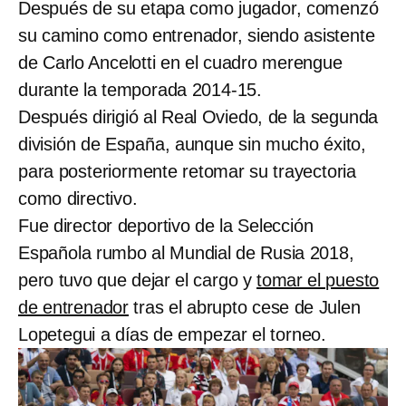
Después de su etapa como jugador, comenzó
su camino como entrenador, siendo asistente
de Carlo Ancelotti en el cuadro merengue
durante la temporada 2014-15.
Después dirigió al Real Oviedo, de la segunda
división de España, aunque sin mucho éxito,
para posteriormente retomar su trayectoria
como directivo.
Fue director deportivo de la Selección
Española rumbo al Mundial de Rusia 2018,
pero tuvo que dejar el cargo y
tomar el puesto
de entrenador
tras el abrupto cese de Julen
Lopetegui a días de empezar el torneo.