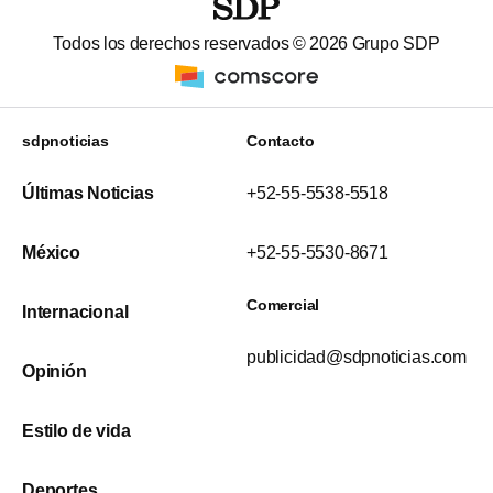
Todos los derechos reservados ©
2026
Grupo SDP
sdpnoticias
Contacto
Últimas Noticias
+52-55-5538-5518
México
+52-55-5530-8671
Comercial
Internacional
publicidad@sdpnoticias.com
Opinión
Estilo de vida
Deportes