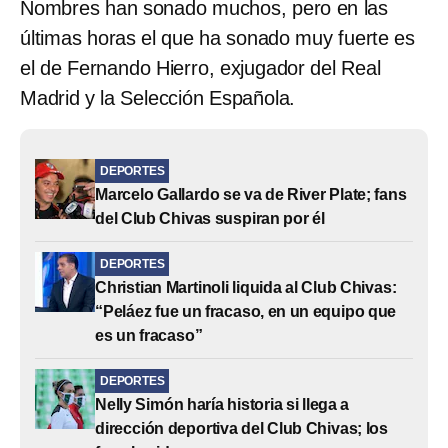
Nombres han sonado muchos, pero en las
últimas horas el que ha sonado muy fuerte es
el de Fernando Hierro, exjugador del Real
Madrid y la Selección Española.
DEPORTES
Marcelo Gallardo se va de River Plate; fans
del Club Chivas suspiran por él
DEPORTES
Christian Martinoli liquida al Club Chivas:
“Peláez fue un fracaso, en un equipo que
es un fracaso”
DEPORTES
Nelly Simón haría historia si llega a
dirección deportiva del Club Chivas; los