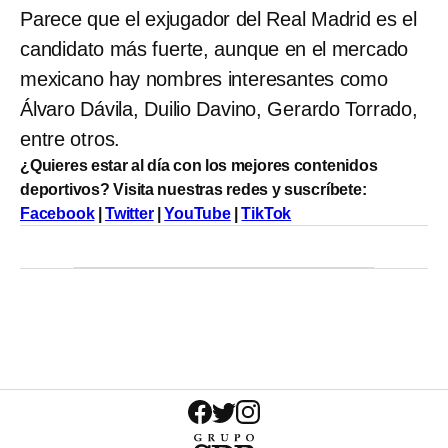
Parece que el exjugador del Real Madrid es el
candidato más fuerte, aunque en el mercado
mexicano hay nombres interesantes como
Álvaro Dávila, Duilio Davino, Gerardo Torrado,
entre otros.
¿Quieres estar al día con los mejores contenidos
deportivos? Visita nuestras redes y suscríbete:
Facebook
|
Twitter
|
YouTube
|
TikTok