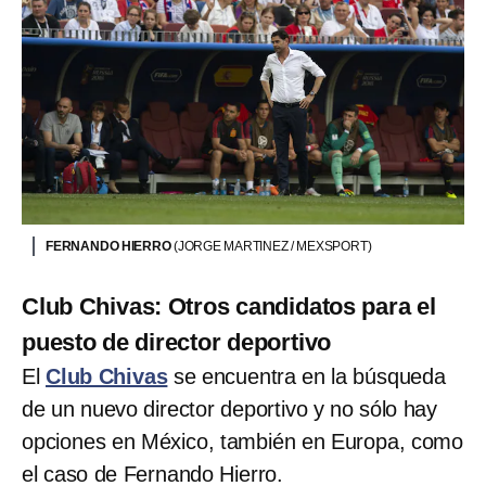
FERNANDO HIERRO
(JORGE MARTINEZ / MEXSPORT)
Club Chivas: Otros candidatos para el
puesto de director deportivo
El
Club Chivas
se encuentra en la búsqueda
de un nuevo director deportivo y no sólo hay
opciones en México, también en Europa, como
el caso de Fernando Hierro.