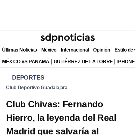
Últimas Noticias
México
Internacional
Opinión
Estilo de
MÉXICO VS PANAMÁ
GUTIÉRREZ DE LA TORRE
IPHONE
DEPORTES
Club Deportivo Guadalajara
Club Chivas: Fernando
Hierro, la leyenda del Real
Madrid que salvaría al