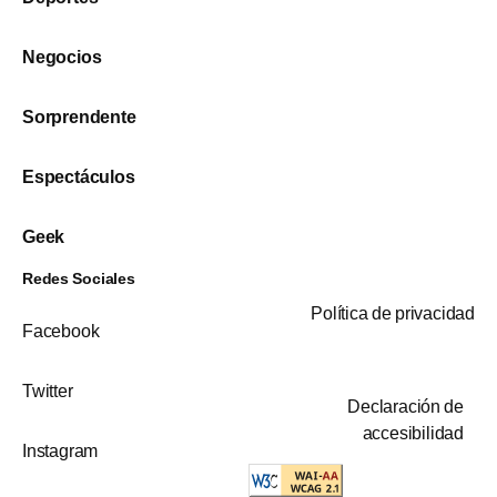
Negocios
Sorprendente
Espectáculos
Geek
Redes Sociales
Política de privacidad
Facebook
Twitter
Declaración de
accesibilidad
Instagram