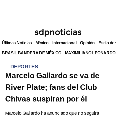
Últimas Noticias
México
Internacional
Opinión
Estilo de
BRASIL BANDERA DE MÉXICO
MAXIMILIANO LEONARDO
DEPORTES
Marcelo Gallardo se va de
River Plate; fans del Club
Chivas suspiran por él
Marcelo Gallardo ha anunciado que no seguirá