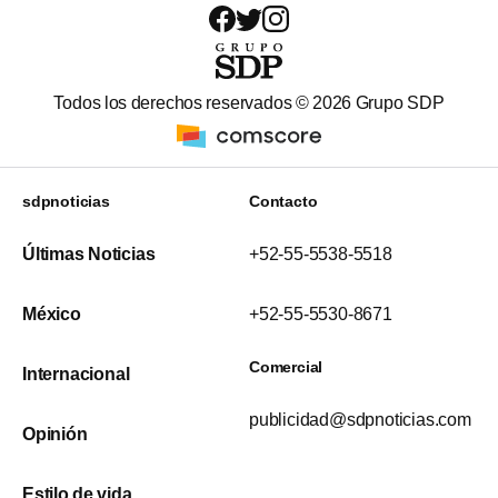
Todos los derechos reservados ©
2026
Grupo SDP
sdpnoticias
Contacto
Últimas Noticias
+52-55-5538-5518
México
+52-55-5530-8671
Comercial
Internacional
publicidad@sdpnoticias.com
Opinión
Estilo de vida