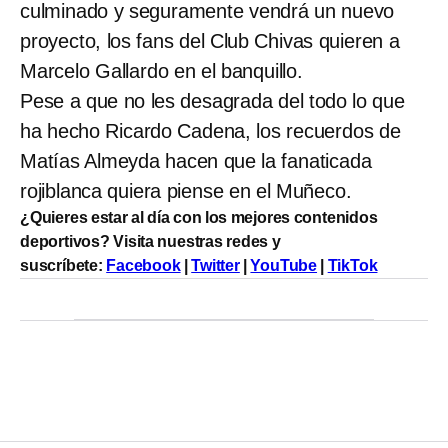
culminado y seguramente vendrá un nuevo
proyecto, los fans del Club Chivas quieren a
Marcelo Gallardo en el banquillo.
Pese a que no les desagrada del todo lo que
ha hecho Ricardo Cadena, los recuerdos de
Matías Almeyda hacen que la fanaticada
rojiblanca quiera piense en el Muñeco.
¿Quieres estar al día con los mejores contenidos
deportivos? Visita nuestras redes y
suscríbete:
Facebook
|
Twitter
|
YouTube
|
TikTok