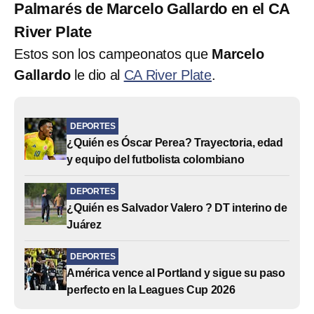
Palmarés de Marcelo Gallardo en el CA
River Plate
Estos son los campeonatos que
Marcelo
Gallardo
le dio al
CA River Plate
.
DEPORTES
¿Quién es Óscar Perea? Trayectoria, edad
y equipo del futbolista colombiano
DEPORTES
¿Quién es Salvador Valero ? DT interino de
Juárez
DEPORTES
América vence al Portland y sigue su paso
perfecto en la Leagues Cup 2026