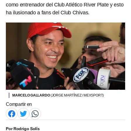
como entrenador del Club Atlético River Plate y esto
ha ilusionado a fans del Club Chivas.
MARCELO GALLARDO
(JORGE MARTÍNEZ / MEXSPORT)
Compartir en
Por
Rodrigo Solís