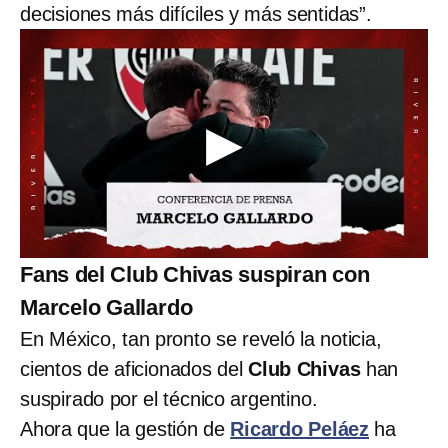
decisiones más difíciles y más sentidas”.
Fans del Club Chivas suspiran con
Marcelo Gallardo
En México, tan pronto se reveló la noticia,
cientos de aficionados del
Club Chivas
han
suspirado por el técnico argentino.
Ahora que la gestión de
Ricardo Peláez
ha