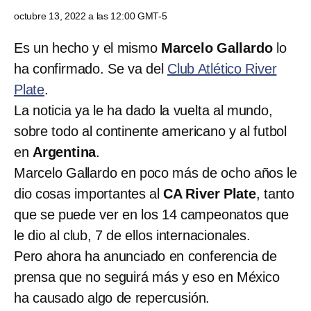
octubre 13, 2022 a las 12:00 GMT-5
Es un hecho y el mismo
Marcelo Gallardo
lo
ha confirmado. Se va del
Club Atlético River
Plate
.
La noticia ya le ha dado la vuelta al mundo,
sobre todo al continente americano y al futbol
en
Argentina
.
Marcelo Gallardo en poco más de ocho años le
dio cosas importantes al
CA River Plate
, tanto
que se puede ver en los 14 campeonatos que
le dio al club, 7 de ellos internacionales.
Pero ahora ha anunciado en conferencia de
prensa que no seguirá más y eso en México
ha causado algo de repercusión.