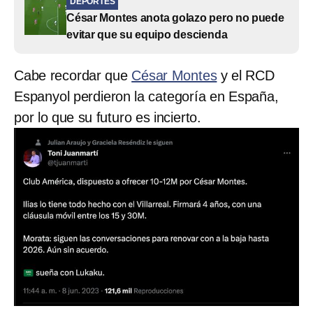
DEPORTES
César Montes anota golazo pero no puede
evitar que su equipo descienda
Cabe recordar que
César Montes
y el RCD
Espanyol perdieron la categoría en España,
por lo que su futuro es incierto.