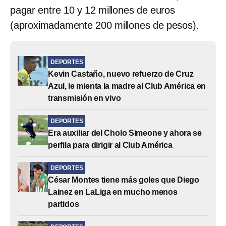
pagar entre 10 y 12 millones de euros
(aproximadamente 200 millones de pesos).
DEPORTES
Kevin Castaño, nuevo refuerzo de Cruz
Azul, le mienta la madre al Club América en
transmisión en vivo
DEPORTES
Era auxiliar del Cholo Simeone y ahora se
perfila para dirigir al Club América
DEPORTES
César Montes tiene más goles que Diego
Lainez en LaLiga en mucho menos
partidos