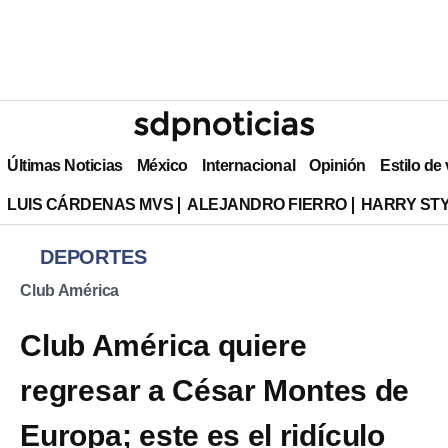
Últimas Noticias
México
Internacional
Opinión
Estilo de
LUIS CÁRDENAS MVS
ALEJANDRO FIERRO
HARRY ST
DEPORTES
Club América
Club América quiere
regresar a César Montes de
Europa; este es el ridículo