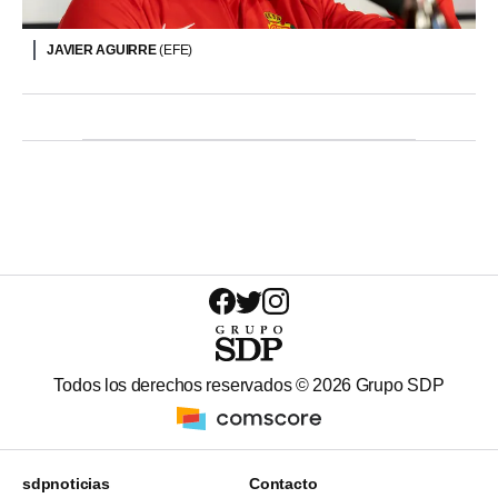
JAVIER AGUIRRE
(EFE)
Todos los derechos reservados ©
2026
Grupo SDP
sdpnoticias
Contacto