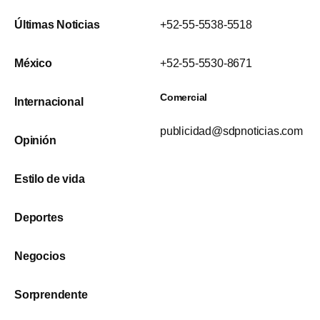
Últimas Noticias
+52-55-5538-5518
México
+52-55-5530-8671
Comercial
Internacional
publicidad@sdpnoticias.com
Opinión
Estilo de vida
Deportes
Negocios
Sorprendente