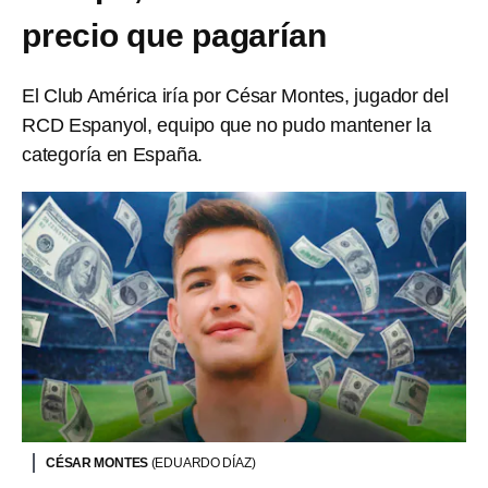
precio que pagarían
El Club América iría por César Montes, jugador del
RCD Espanyol, equipo que no pudo mantener la
categoría en España.
CÉSAR MONTES
(EDUARDO DÍAZ)