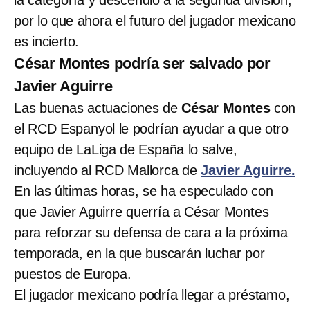
por lo que ahora el futuro del jugador mexicano
es incierto.
César Montes podría ser salvado por
Javier Aguirre
Las buenas actuaciones de
César Montes
con
el RCD Espanyol le podrían ayudar a que otro
equipo de LaLiga de España lo salve,
incluyendo al RCD Mallorca de
Javier Aguirre.
En las últimas horas, se ha especulado con
que Javier Aguirre querría a César Montes
para reforzar su defensa de cara a la próxima
temporada, en la que buscarán luchar por
puestos de Europa.
El jugador mexicano podría llegar a préstamo,