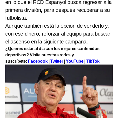
en lo que el RCD Espanyol busca regresar a la
primera división, para después recuperar a su
futbolista.
Aunque también está la opción de venderlo y,
con ese dinero, reforzar al equipo para buscar
el ascenso en la siguiente campaña.
¿Quieres estar al día con los mejores contenidos
deportivos? Visita nuestras redes y
suscríbete:
Facebook
|
Twitter
|
YouTube
|
TikTok