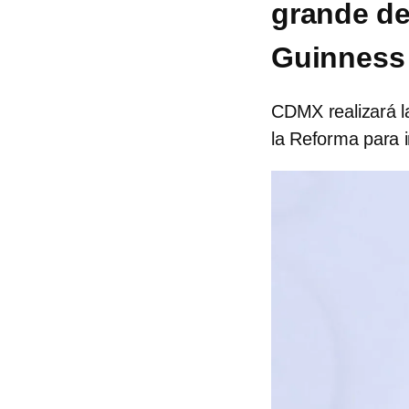
grande de
Guinness 
CDMX realizará l
la Reforma para 