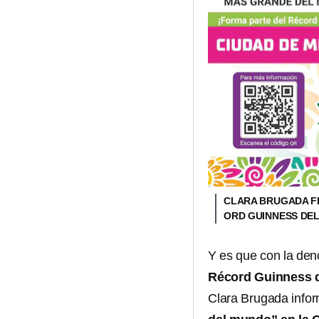
CLARA BRUGADA FI
ORD GUINNESS DEL
Y es que con la de
Récord Guinness 
Clara Brugada infor