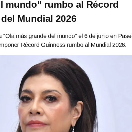
l mundo” rumbo al Récord
del Mundial 2026
a “Ola más grande del mundo” el 6 de junio en Pase
imponer Récord Guinness rumbo al Mundial 2026.