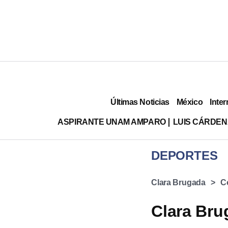
Últimas Noticias
México
Inter
ASPIRANTE UNAM AMPARO
LUIS CÁRDEN
DEPORTES
Clara Brugada
C
Clara Bru