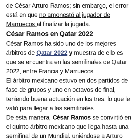
de César Arturo Ramos; sin embargo, el error
está en que
no amonestó al jugador de
Marruecos
al finalizar la jugada.
César Ramos en Qatar 2022
César Ramos ha sido uno de los mejores
árbitros de
Qatar 2022
y
muestra de ello es
que se encuentra en las semifinales de Qatar
2022, entre Francia y Marruecos.
El árbitro mexicano estuvo en dos partidos de
fase de grupos y uno en octavos de final,
teniendo buena actuación en los tres, lo que le
valió para llegar a las semifinales.
De esta manera,
César Ramos
se convirtió en
el quinto árbitro mexicano que llega hasta una
semifinal de un Mundial, uniéndose a
Arturo