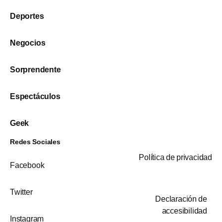
Deportes
Negocios
Sorprendente
Espectáculos
Geek
Redes Sociales
Política de privacidad
Facebook
Twitter
Declaración de
accesibilidad
Instagram