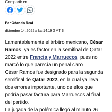
Compartir en
Por
Orlando Real
diciembre 14, 2022 a las 14:19 GMT-6
Lamentablemente el árbitro mexicano,
César
Ramos
, ya es factor en la semifinal de Qatar
2022 entre
Francia y Marruecos
, pues no
marcó lo que parecía un penal claro.
César Ramos fue designado para la segunda
semifinal de
Qatar 2022,
en la cual ya lleva
dos errores importante, uno de ellos que
podría pasar factura para Marruecos al final
del partido.
La jugada de la polémica llegó al minuto 26