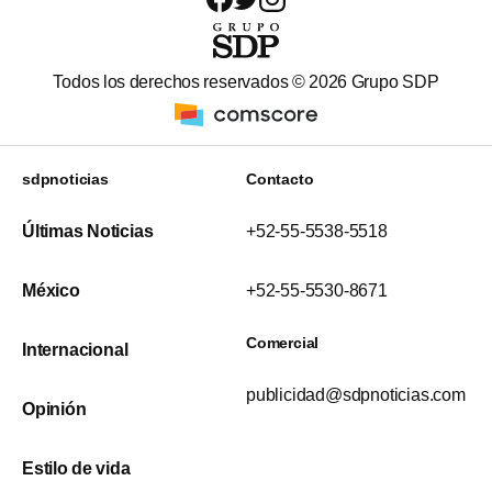
Todos los derechos reservados ©
2026
Grupo SDP
sdpnoticias
Contacto
Últimas Noticias
+52-55-5538-5518
México
+52-55-5530-8671
Comercial
Internacional
publicidad@sdpnoticias.com
Opinión
Estilo de vida