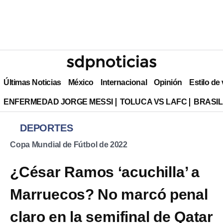
Últimas Noticias
México
Internacional
Opinión
Estilo de
ENFERMEDAD JORGE MESSI
TOLUCA VS LAFC
BRASIL
DEPORTES
Copa Mundial de Fútbol de 2022
¿César Ramos ‘acuchilla’ a
Marruecos? No marcó penal
claro en la semifinal de Qatar