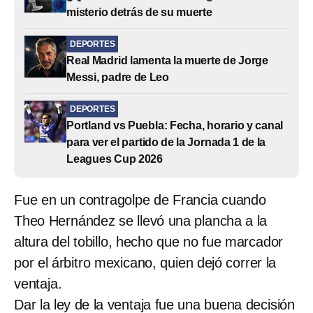
misterio detrás de su muerte
DEPORTES
Real Madrid lamenta la muerte de Jorge
Messi, padre de Leo
DEPORTES
Portland vs Puebla: Fecha, horario y canal
para ver el partido de la Jornada 1 de la
Leagues Cup 2026
Fue en un contragolpe de Francia cuando
Theo Hernández se llevó una plancha a la
altura del tobillo, hecho que no fue marcador
por el árbitro mexicano, quien dejó correr la
ventaja.
Dar la ley de la ventaja fue una buena decisión