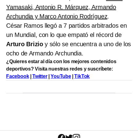
Yamasaki, Antonio R. Márquez, Armando
Archundia y Marco Antonio Rodríguez
.
César Ramos llegó a 7 partidos arbitrados en
un Mundial, con lo que empató el récord de
Arturo Brizio
y sólo se encuentra a uno de los
ocho de Armando Archundia.
¿Quieres estar al día con los mejores contenidos
deportivos? Visita nuestras redes y suscríbete:
Facebook
|
Twitter
|
YouTube
|
TikTok