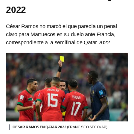
2022
César Ramos no marcó el que parecía un penal
claro para Marruecos en su duelo ante Francia,
correspondiente a la semifinal de Qatar 2022.
CÉSAR RAMOS EN QATAR 2022
(FRANCISCO SECO / AP)